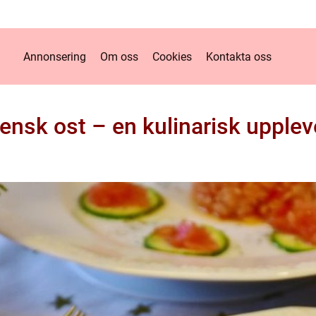
Annonsering
Om oss
Cookies
Kontakta oss
liensk ost – en kulinarisk upplev