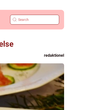
else
redaktionel