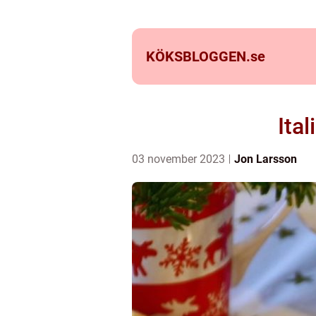
KÖKSBLOGGEN.
se
Ita
03 november 2023
Jon Larsson