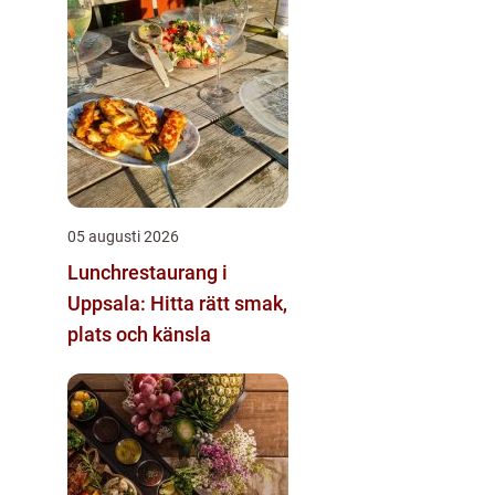
05 augusti 2026
Lunchrestaurang i
Uppsala: Hitta rätt smak,
plats och känsla