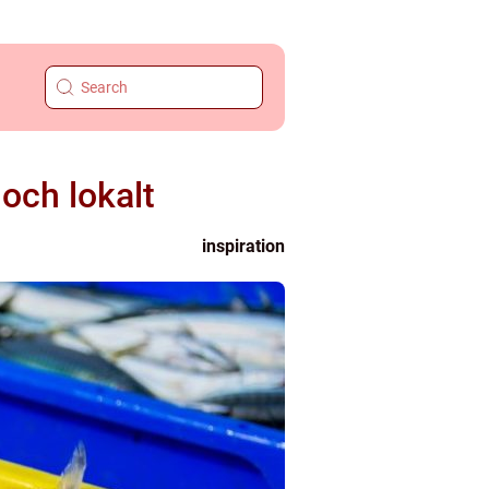
och lokalt
inspiration