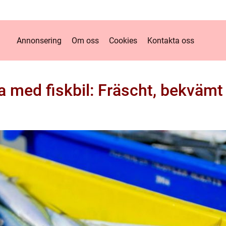
Annonsering
Om oss
Cookies
Kontakta oss
a med fiskbil: Fräscht, bekvämt 