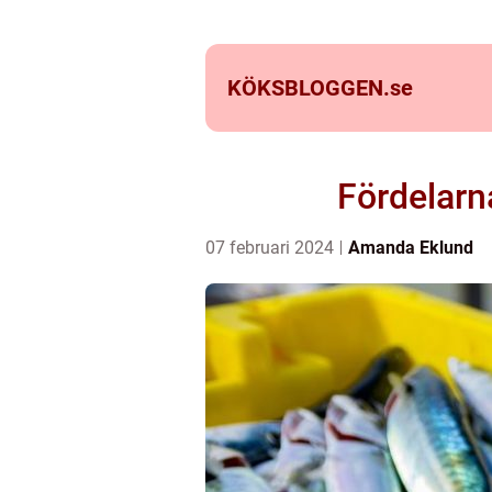
KÖKSBLOGGEN.
se
Fördelarn
07 februari 2024
Amanda Eklund