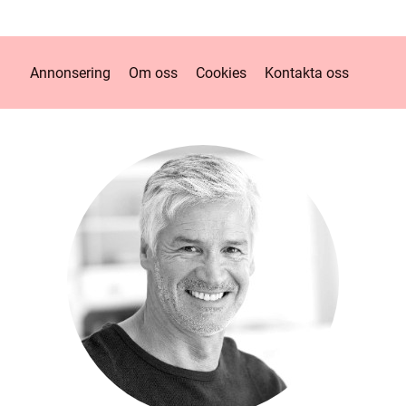
Annonsering
Om oss
Cookies
Kontakta oss