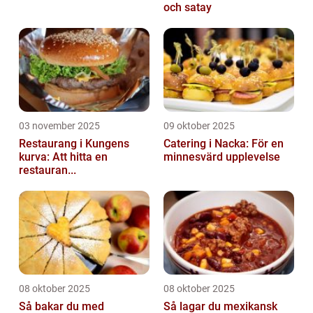
och satay
03 november 2025
09 oktober 2025
Restaurang i Kungens
Catering i Nacka: För en
kurva: Att hitta en
minnesvärd upplevelse
restauran...
08 oktober 2025
08 oktober 2025
Så bakar du med
Så lagar du mexikansk