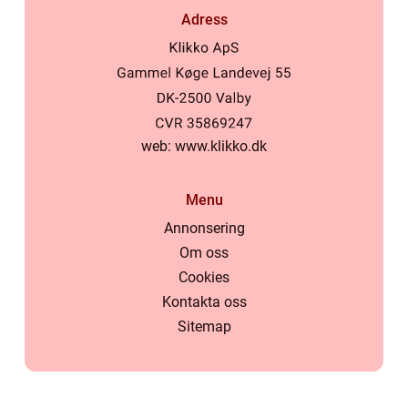
Adress
web:
www.klikko.dk
Menu
Annonsering
Om oss
Cookies
Kontakta oss
Sitemap