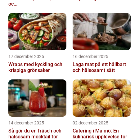
oc...
17 december 2025
16 december 2025
Wraps med kyckling och
Laga mat på ett hållbart
krispiga grönsaker
och hälsosamt sätt
14 december 2025
02 december 2025
Så gör du en fräsch och
Catering i Malmö: En
hälsosam mocktail för
kulinarisk upplevelse för