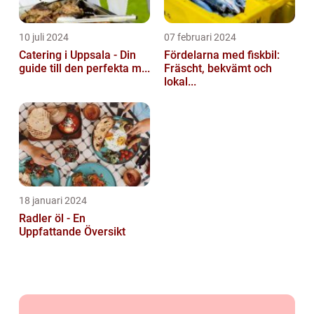
10 juli 2024
07 februari 2024
Catering i Uppsala - Din
Fördelarna med fiskbil:
guide till den perfekta m...
Fräscht, bekvämt och
lokal...
18 januari 2024
Radler öl - En
Uppfattande Översikt