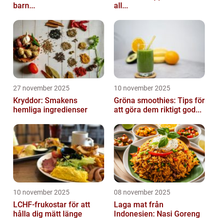
barn...
all...
27 november 2025
10 november 2025
Kryddor: Smakens
Gröna smoothies: Tips för
hemliga ingredienser
att göra dem riktigt god...
10 november 2025
08 november 2025
LCHF-frukostar för att
Laga mat från
hålla dig mätt länge
Indonesien: Nasi Goreng