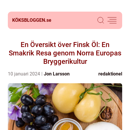
KÖKSBLOGGEN.
se
En Översikt över Finsk Öl: En
Smakrik Resa genom Norra Europas
Bryggerikultur
10 januari 2024
Jon Larsson
redaktionel