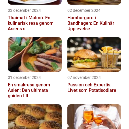
03 december 2024
02 december 2024
Thaimat i Malmö: En
Hamburgare i
kulinarisk resa genom
Bandhagen: En Kulinär
Asiens s...
Upplevelse
01 december 2024
07 november 2024
En smakresa genom
Passion och Expertis:
Asien: Den ultimata
Livet som Potatisodlare
guiden till ...