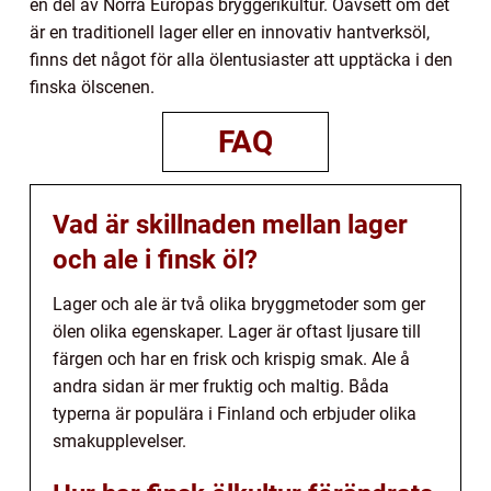
en del av Norra Europas bryggerikultur. Oavsett om det
är en traditionell lager eller en innovativ hantverksöl,
finns det något för alla ölentusiaster att upptäcka i den
finska ölscenen.
FAQ
Vad är skillnaden mellan lager
och ale i finsk öl?
Lager och ale är två olika bryggmetoder som ger
ölen olika egenskaper. Lager är oftast ljusare till
färgen och har en frisk och krispig smak. Ale å
andra sidan är mer fruktig och maltig. Båda
typerna är populära i Finland och erbjuder olika
smakupplevelser.