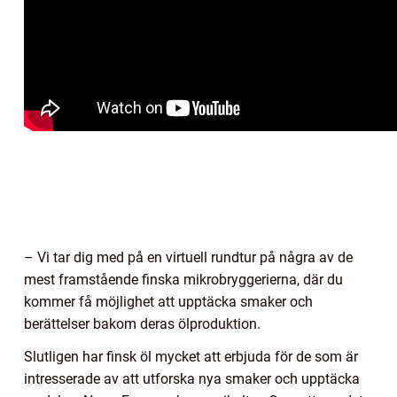
– Vi tar dig med på en virtuell rundtur på några av de
mest framstående finska mikrobryggerierna, där du
kommer få möjlighet att upptäcka smaker och
berättelser bakom deras ölproduktion.
Slutligen har finsk öl mycket att erbjuda för de som är
intresserade av att utforska nya smaker och upptäcka