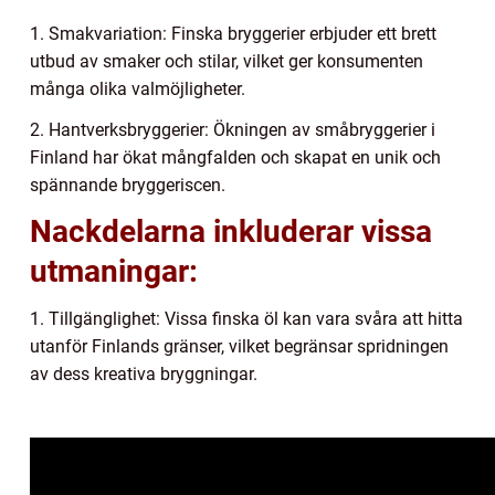
1. Smakvariation: Finska bryggerier erbjuder ett brett
utbud av smaker och stilar, vilket ger konsumenten
många olika valmöjligheter.
2. Hantverksbryggerier: Ökningen av småbryggerier i
Finland har ökat mångfalden och skapat en unik och
spännande bryggeriscen.
Nackdelarna inkluderar vissa
utmaningar:
1. Tillgänglighet: Vissa finska öl kan vara svåra att hitta
utanför Finlands gränser, vilket begränsar spridningen
av dess kreativa bryggningar.