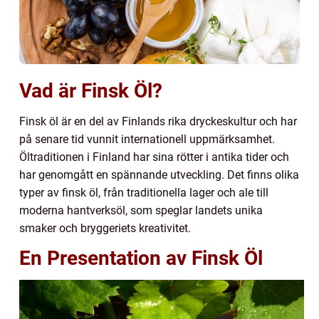
Vad är Finsk Öl?
Finsk öl är en del av Finlands rika dryckeskultur och har
på senare tid vunnit internationell uppmärksamhet.
Öltraditionen i Finland har sina rötter i antika tider och
har genomgått en spännande utveckling. Det finns olika
typer av finsk öl, från traditionella lager och ale till
moderna hantverksöl, som speglar landets unika
smaker och bryggeriets kreativitet.
En Presentation av Finsk Öl