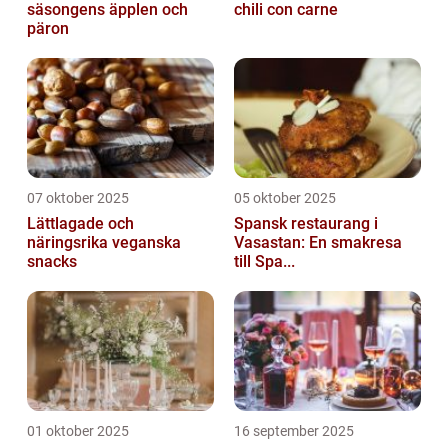
säsongens äpplen och
chili con carne
päron
07 oktober 2025
05 oktober 2025
Lättlagade och
Spansk restaurang i
näringsrika veganska
Vasastan: En smakresa
snacks
till Spa...
01 oktober 2025
16 september 2025