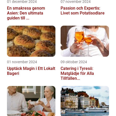
01 december 2024
07 november 2024
En smakresa genom
Passion och Expertis:
Asien: Den ultimata
Livet som Potatisodlare
guiden till ...
01 november 2024
09 oktober 2024
Upptäck Magin i Ett Lokalt
Catering i Tyresö:
Bageri
Matglädje för Alla
Tillfällen...