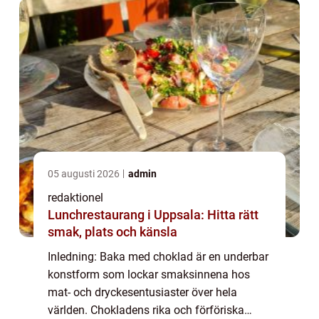
05 augusti 2026
admin
redaktionel
Lunchrestaurang i Uppsala: Hitta rätt
smak, plats och känsla
Inledning: Baka med choklad är en underbar
konstform som lockar smaksinnena hos
mat- och dryckesentusiaster över hela
världen. Chokladens rika och förföriska