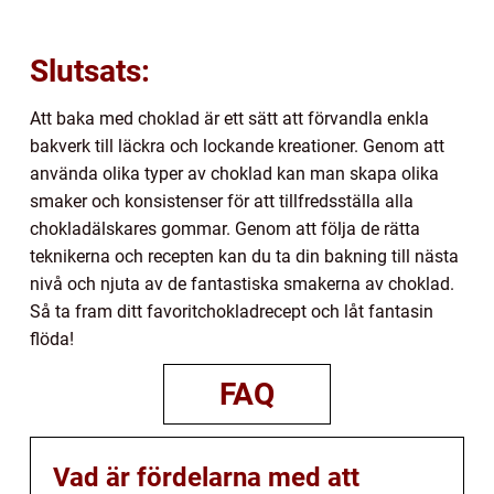
Slutsats:
Att baka med choklad är ett sätt att förvandla enkla
bakverk till läckra och lockande kreationer. Genom att
använda olika typer av choklad kan man skapa olika
smaker och konsistenser för att tillfredsställa alla
chokladälskares gommar. Genom att följa de rätta
teknikerna och recepten kan du ta din bakning till nästa
nivå och njuta av de fantastiska smakerna av choklad.
Så ta fram ditt favoritchokladrecept och låt fantasin
flöda!
FAQ
Vad är fördelarna med att