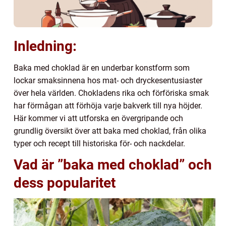
Inledning:
Baka med choklad är en underbar konstform som
lockar smaksinnena hos mat- och dryckesentusiaster
över hela världen. Chokladens rika och förföriska smak
har förmågan att förhöja varje bakverk till nya höjder.
Här kommer vi att utforska en övergripande och
grundlig översikt över att baka med choklad, från olika
typer och recept till historiska för- och nackdelar.
Vad är ”baka med choklad” och
dess popularitet