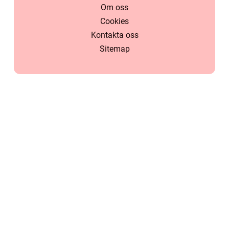
Om oss
Cookies
Kontakta oss
Sitemap