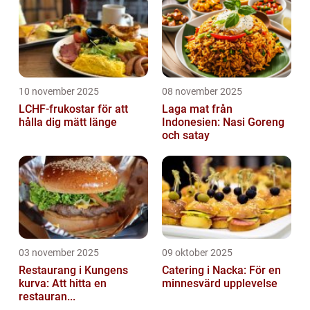
10 november 2025
08 november 2025
LCHF-frukostar för att
Laga mat från
hålla dig mätt länge
Indonesien: Nasi Goreng
och satay
03 november 2025
09 oktober 2025
Restaurang i Kungens
Catering i Nacka: För en
kurva: Att hitta en
minnesvärd upplevelse
restauran...