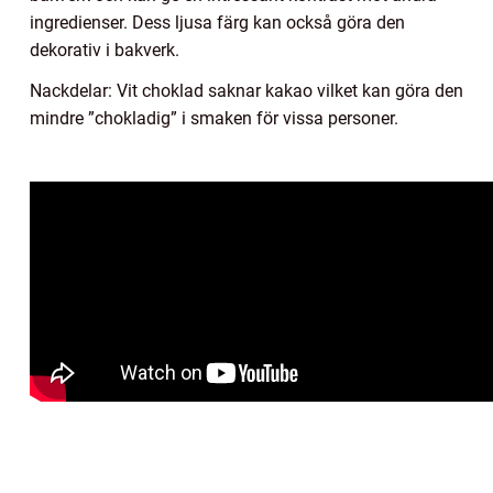
ingredienser. Dess ljusa färg kan också göra den
dekorativ i bakverk.
Nackdelar: Vit choklad saknar kakao vilket kan göra den
mindre ”chokladig” i smaken för vissa personer.