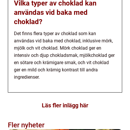
Vilka typer av choklad kan
användas vid baka med
choklad?
Det finns flera typer av choklad som kan
användas vid baka med choklad, inklusive mörk,
mjölk och vit choklad. Mörk choklad ger en
intensiv och djup chokladsmak, mjölkchoklad ger
en sötare och krämigare smak, och vit choklad
ger en mild och krämig kontrast till andra
ingredienser.
Läs fler inlägg här
Fler nyheter