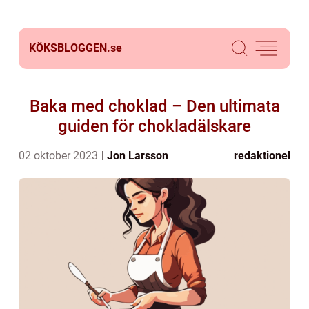
KÖKSBLOGGEN.
se
Baka med choklad – Den ultimata
guiden för chokladälskare
02 oktober 2023
Jon Larsson
redaktionel