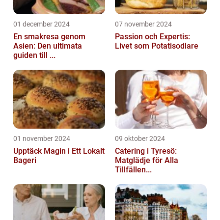
01 december 2024
07 november 2024
En smakresa genom
Passion och Expertis:
Asien: Den ultimata
Livet som Potatisodlare
guiden till ...
01 november 2024
09 oktober 2024
Upptäck Magin i Ett Lokalt
Catering i Tyresö:
Bageri
Matglädje för Alla
Tillfällen...