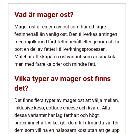
Vad är mager ost?
Mager ost är en typ av ost som har ett lägre
fettinnehåll än vanlig ost. Den tillverkas antingen
med mjölk med lågt fettinnehåll eller genom att ta
bort en del av fettet i tillverkningsprocessen.
Målet är att skapa en ostvariant som är smakrik
men med färre kalorier och mindre fett.
Vilka typer av mager ost finns
det?
Det finns flera typer av mager ost att välja mellan,
inklusive keso, cottage cheese och kvarg. Alla
dessa varianter har låg fetthalt och högt
proteininnehåll, vilket gör dem till utmärkta val för
dem som vill ha en hälsosam kost utan att ge upp