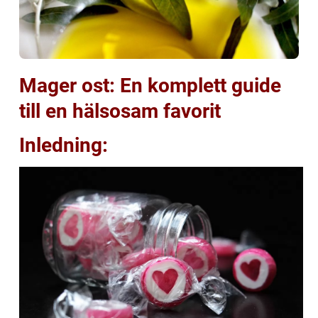
Mager ost: En komplett guide
till en hälsosam favorit
Inledning: