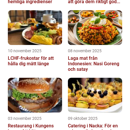
hemliga ingredienser
att göra dem riktigt god...
10 november 2025
08 november 2025
LCHF-frukostar för att
Laga mat från
hålla dig mätt länge
Indonesien: Nasi Goreng
och satay
03 november 2025
09 oktober 2025
Restaurang i Kungens
Catering i Nacka: För en