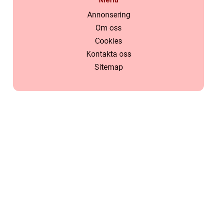
Annonsering
Om oss
Cookies
Kontakta oss
Sitemap