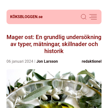
KÖKSBLOGGEN.
se
Mager ost: En grundlig undersökning
av typer, mätningar, skillnader och
historik
06 januari 2024
Jon Larsson
redaktionel