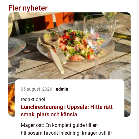
Fler nyheter
05 augusti 2026
admin
redaktionel
Lunchrestaurang i Uppsala: Hitta rätt
smak, plats och känsla
Mager ost: En komplett guide till en
hälsosam favorit Inledning: [mager ost] är