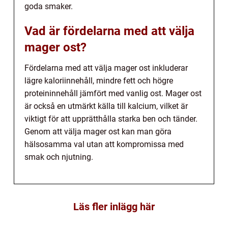
goda smaker.
Vad är fördelarna med att välja
mager ost?
Fördelarna med att välja mager ost inkluderar
lägre kaloriinnehåll, mindre fett och högre
proteininnehåll jämfört med vanlig ost. Mager ost
är också en utmärkt källa till kalcium, vilket är
viktigt för att upprätthålla starka ben och tänder.
Genom att välja mager ost kan man göra
hälsosamma val utan att kompromissa med
smak och njutning.
Läs fler inlägg här