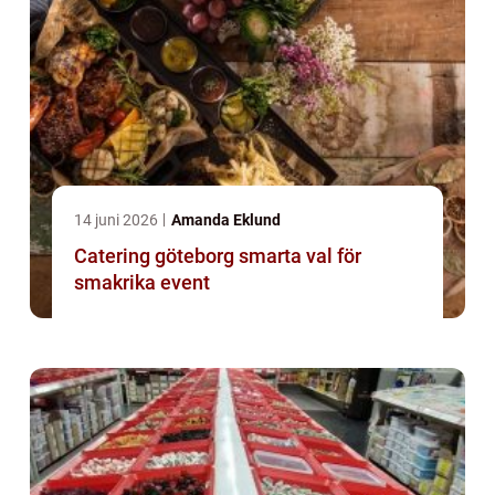
14 juni 2026
Amanda Eklund
Catering göteborg smarta val för
smakrika event