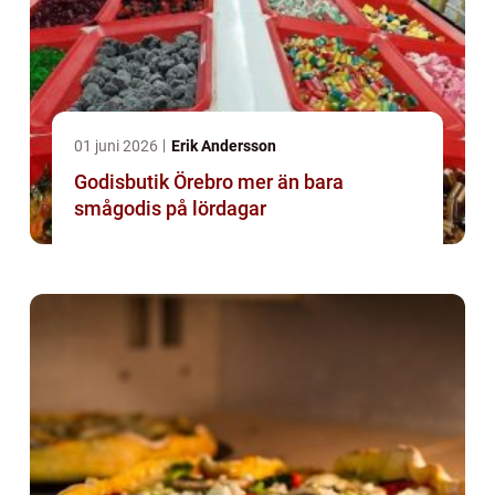
01 juni 2026
Erik Andersson
Godisbutik Örebro mer än bara
smågodis på lördagar