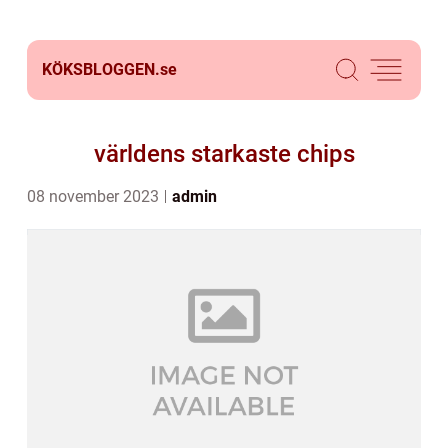
KÖKSBLOGGEN.
se
världens starkaste chips
08 november 2023
admin