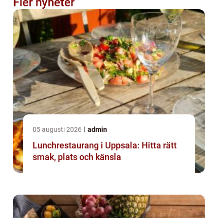
Fler nyheter
05 augusti 2026
admin
Lunchrestaurang i Uppsala: Hitta rätt
smak, plats och känsla