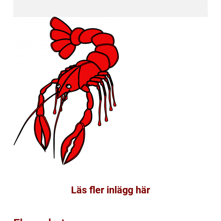
Läs fler inlägg här