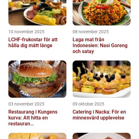
10 november 2025
08 november 2025
LCHF-frukostar för att
Laga mat från
hålla dig mätt länge
Indonesien: Nasi Goreng
och satay
03 november 2025
09 oktober 2025
Restaurang i Kungens
Catering i Nacka: För en
kurva: Att hitta en
minnesvärd upplevelse
restauran...