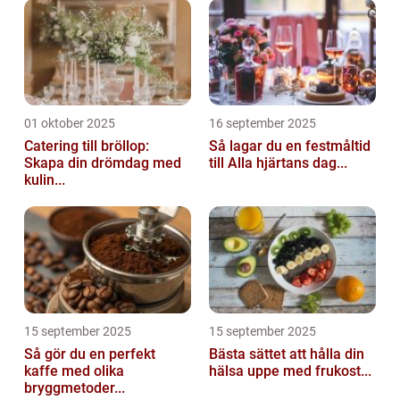
01 oktober 2025
16 september 2025
Catering till bröllop:
Så lagar du en festmåltid
Skapa din drömdag med
till Alla hjärtans dag...
kulin...
15 september 2025
15 september 2025
Så gör du en perfekt
Bästa sättet att hålla din
kaffe med olika
hälsa uppe med frukost...
bryggmetoder...