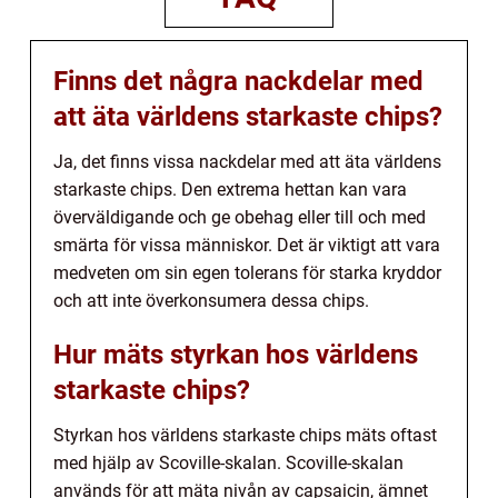
Finns det några nackdelar med
att äta världens starkaste chips?
Ja, det finns vissa nackdelar med att äta världens
starkaste chips. Den extrema hettan kan vara
överväldigande och ge obehag eller till och med
smärta för vissa människor. Det är viktigt att vara
medveten om sin egen tolerans för starka kryddor
och att inte överkonsumera dessa chips.
Hur mäts styrkan hos världens
starkaste chips?
Styrkan hos världens starkaste chips mäts oftast
med hjälp av Scoville-skalan. Scoville-skalan
används för att mäta nivån av capsaicin, ämnet