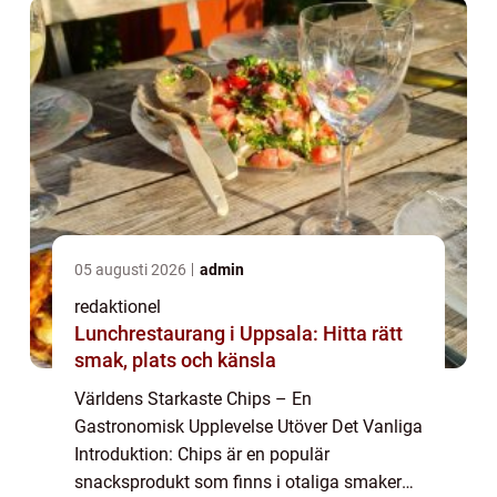
05 augusti 2026
admin
redaktionel
Lunchrestaurang i Uppsala: Hitta rätt
smak, plats och känsla
Världens Starkaste Chips – En
Gastronomisk Upplevelse Utöver Det Vanliga
Introduktion: Chips är en populär
snacksprodukt som finns i otaliga smaker