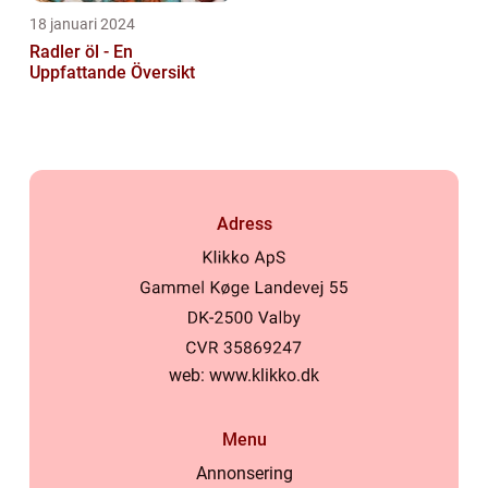
18 januari 2024
Radler öl - En
Uppfattande Översikt
Adress
web:
www.klikko.dk
Menu
Annonsering