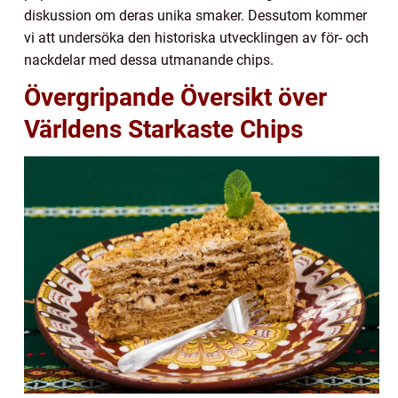
diskussion om deras unika smaker. Dessutom kommer
vi att undersöka den historiska utvecklingen av för- och
nackdelar med dessa utmanande chips.
Övergripande Översikt över
Världens Starkaste Chips