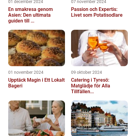
01 december 2024
07 november 2024
En smakresa genom
Passion och Expertis:
Asien: Den ultimata
Livet som Potatisodlare
guiden till ...
01 november 2024
09 oktober 2024
Upptäck Magin i Ett Lokalt
Catering i Tyresö:
Bageri
Matglädje för Alla
Tillfällen...