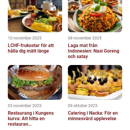
10 november 2025
08 november 2025
LCHF-frukostar för att
Laga mat från
hålla dig mätt länge
Indonesien: Nasi Goreng
och satay
03 november 2025
09 oktober 2025
Restaurang i Kungens
Catering i Nacka: För en
kurva: Att hitta en
minnesvärd upplevelse
restauran...