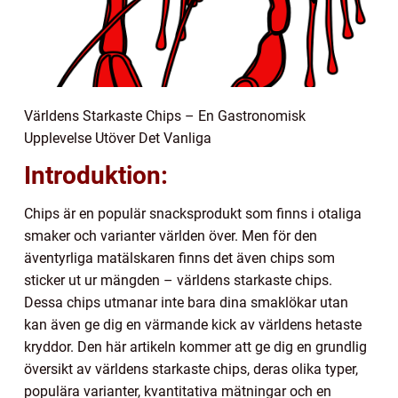
Världens Starkaste Chips – En Gastronomisk
Upplevelse Utöver Det Vanliga
Introduktion:
Chips är en populär snacksprodukt som finns i otaliga
smaker och varianter världen över. Men för den
äventyrliga matälskaren finns det även chips som
sticker ut ur mängden – världens starkaste chips.
Dessa chips utmanar inte bara dina smaklökar utan
kan även ge dig en värmande kick av världens hetaste
kryddor. Den här artikeln kommer att ge dig en grundlig
översikt av världens starkaste chips, deras olika typer,
populära varianter, kvantitativa mätningar och en