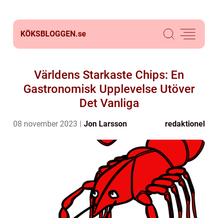
KÖKSBLOGGEN.
se
Världens Starkaste Chips: En
Gastronomisk Upplevelse Utöver
Det Vanliga
08 november 2023
Jon Larsson
redaktionel