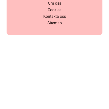
Om oss
Cookies
Kontakta oss
Sitemap