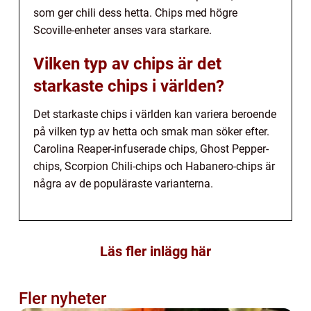
som ger chili dess hetta. Chips med högre
Scoville-enheter anses vara starkare.
Vilken typ av chips är det
starkaste chips i världen?
Det starkaste chips i världen kan variera beroende
på vilken typ av hetta och smak man söker efter.
Carolina Reaper-infuserade chips, Ghost Pepper-
chips, Scorpion Chili-chips och Habanero-chips är
några av de populäraste varianterna.
Läs fler inlägg här
Fler nyheter