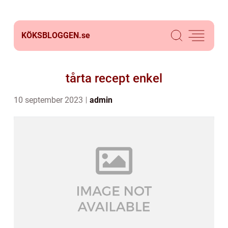
KÖKSBLOGGEN.
se
tårta recept enkel
10 september 2023
admin