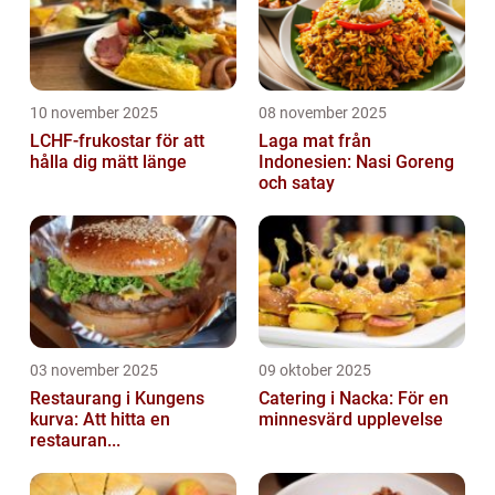
10 november 2025
08 november 2025
LCHF-frukostar för att
Laga mat från
hålla dig mätt länge
Indonesien: Nasi Goreng
och satay
03 november 2025
09 oktober 2025
Restaurang i Kungens
Catering i Nacka: För en
kurva: Att hitta en
minnesvärd upplevelse
restauran...