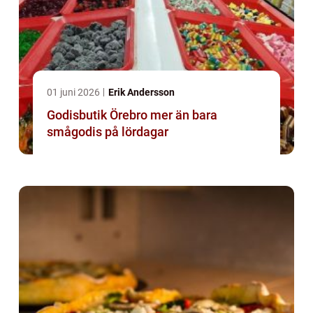
01 juni 2026
Erik Andersson
Godisbutik Örebro mer än bara
smågodis på lördagar