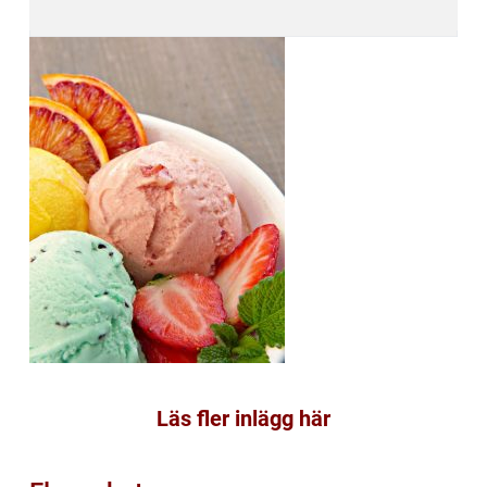
Läs fler inlägg här