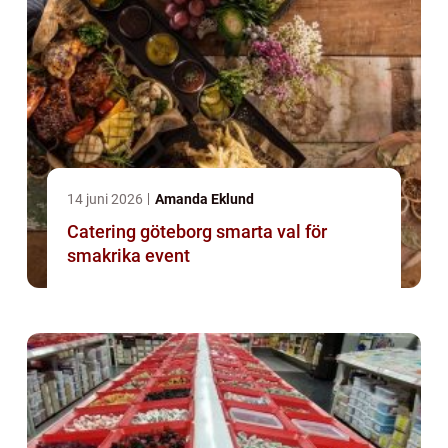
14 juni 2026
Amanda Eklund
Catering göteborg smarta val för
smakrika event