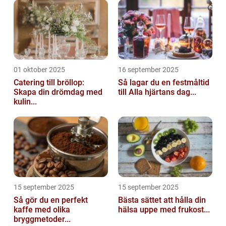
01 oktober 2025
16 september 2025
Catering till bröllop:
Så lagar du en festmåltid
Skapa din drömdag med
till Alla hjärtans dag...
kulin...
15 september 2025
15 september 2025
Så gör du en perfekt
Bästa sättet att hålla din
kaffe med olika
hälsa uppe med frukost...
bryggmetoder...