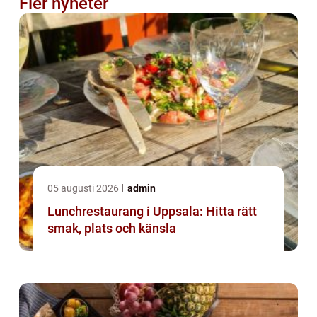
Fler nyheter
05 augusti 2026
admin
Lunchrestaurang i Uppsala: Hitta rätt
smak, plats och känsla