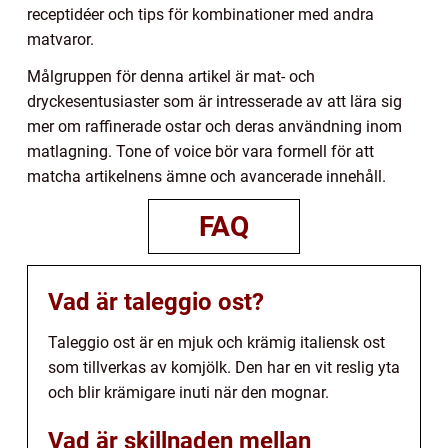
receptidéer och tips för kombinationer med andra
matvaror.
Målgruppen för denna artikel är mat- och
dryckesentusiaster som är intresserade av att lära sig
mer om raffinerade ostar och deras användning inom
matlagning. Tone of voice bör vara formell för att
matcha artikelnens ämne och avancerade innehåll.
FAQ
Vad är taleggio ost?
Taleggio ost är en mjuk och krämig italiensk ost
som tillverkas av komjölk. Den har en vit reslig yta
och blir krämigare inuti när den mognar.
Vad är skillnaden mellan