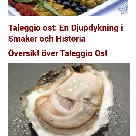
Taleggio ost: En Djupdykning i
Smaker och Historia
Översikt över Taleggio Ost