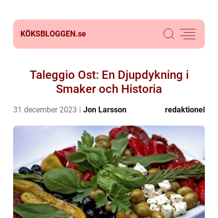
KÖKSBLOGGEN.
se
Taleggio Ost: En Djupdykning i
Smaker och Historia
31 december 2023
Jon Larsson
redaktionel