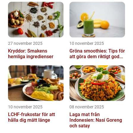
27 november 2025
10 november 2025
Kryddor: Smakens
Gröna smoothies: Tips för
hemliga ingredienser
att göra dem riktigt god...
10 november 2025
08 november 2025
LCHF-frukostar för att
Laga mat från
hålla dig mätt länge
Indonesien: Nasi Goreng
och satay