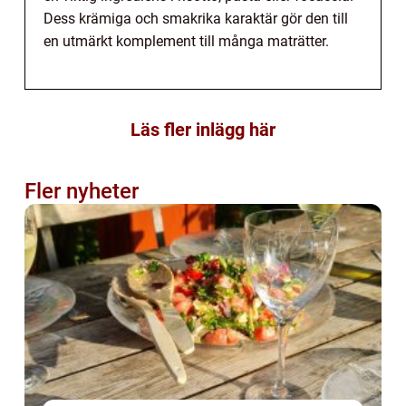
Dess krämiga och smakrika karaktär gör den till
en utmärkt komplement till många maträtter.
Läs fler inlägg här
Fler nyheter