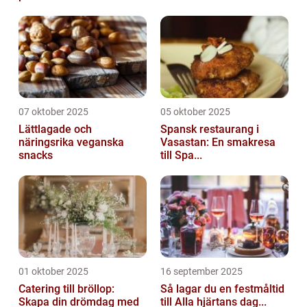
07 oktober 2025
05 oktober 2025
Lättlagade och
Spansk restaurang i
näringsrika veganska
Vasastan: En smakresa
snacks
till Spa...
01 oktober 2025
16 september 2025
Catering till bröllop:
Så lagar du en festmåltid
Skapa din drömdag med
till Alla hjärtans dag...