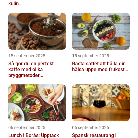
kulin...
15 september 2025
15 september 2025
Så gör du en perfekt
Bästa sättet att hålla din
kaffe med olika
hälsa uppe med frukost...
bryggmetoder...
06 september 2025
06 september 2025
Lunch i Borås: Upptäck
Spansk restaurang i