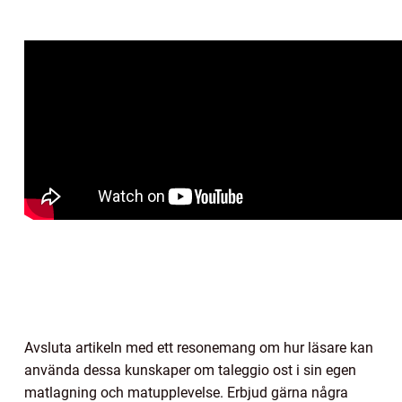
Avsluta artikeln med ett resonemang om hur läsare kan
använda dessa kunskaper om taleggio ost i sin egen
matlagning och matupplevelse. Erbjud gärna några