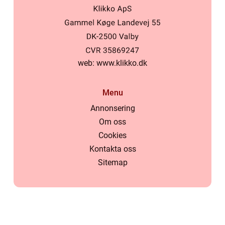
web:
www.klikko.dk
Menu
Annonsering
Om oss
Cookies
Kontakta oss
Sitemap