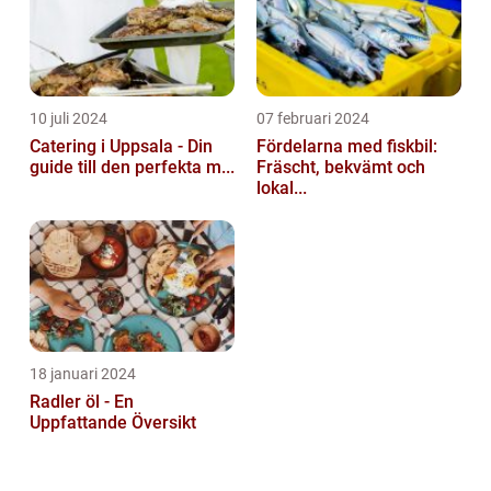
10 juli 2024
07 februari 2024
Catering i Uppsala - Din
Fördelarna med fiskbil:
guide till den perfekta m...
Fräscht, bekvämt och
lokal...
18 januari 2024
Radler öl - En
Uppfattande Översikt