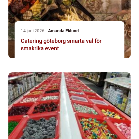
14 juni 2026
Amanda Eklund
Catering göteborg smarta val för
smakrika event