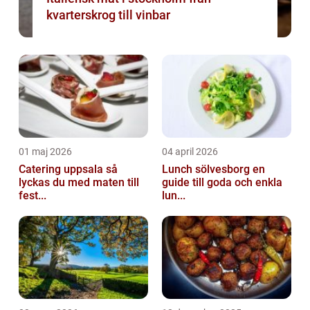
kvarterskrog till vinbar
01 maj 2026
04 april 2026
Catering uppsala så
Lunch sölvesborg en
lyckas du med maten till
guide till goda och enkla
fest...
lun...