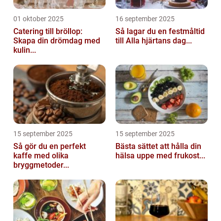
01 oktober 2025
16 september 2025
Catering till bröllop:
Så lagar du en festmåltid
Skapa din drömdag med
till Alla hjärtans dag...
kulin...
15 september 2025
15 september 2025
Så gör du en perfekt
Bästa sättet att hålla din
kaffe med olika
hälsa uppe med frukost...
bryggmetoder...