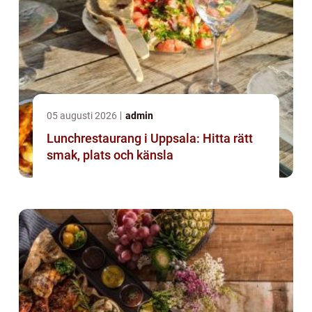
05 augusti 2026
admin
Lunchrestaurang i Uppsala: Hitta rätt
smak, plats och känsla