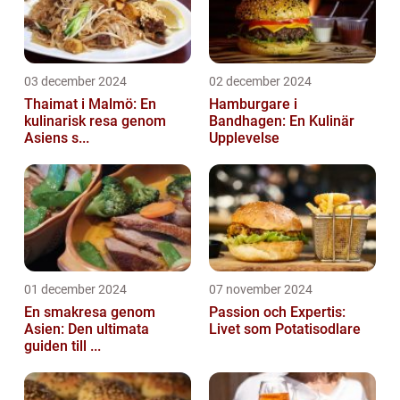
03 december 2024
02 december 2024
Thaimat i Malmö: En
Hamburgare i
kulinarisk resa genom
Bandhagen: En Kulinär
Asiens s...
Upplevelse
01 december 2024
07 november 2024
En smakresa genom
Passion och Expertis:
Asien: Den ultimata
Livet som Potatisodlare
guiden till ...