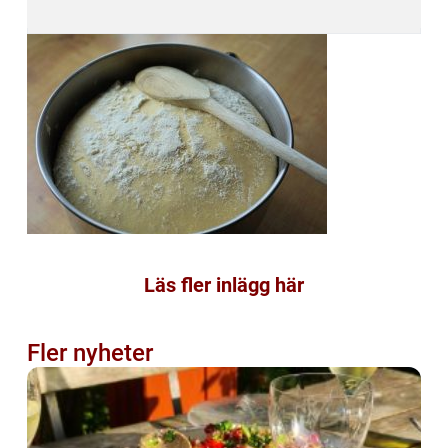
Läs fler inlägg här
Fler nyheter