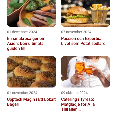
01 december 2024
07 november 2024
En smakresa genom
Passion och Expertis:
Asien: Den ultimata
Livet som Potatisodlare
guiden till ...
01 november 2024
09 oktober 2024
Upptäck Magin i Ett Lokalt
Catering i Tyresö:
Bageri
Matglädje för Alla
Tillfällen...