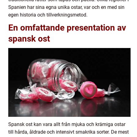
Spanien har sina egna unika ostar, var och en med sin
egen historia och tillverkningsmetod.
En omfattande presentation av
spansk ost
Spansk ost kan vara allt från mjuka och krämiga ostar
till hårda, åldrade och intensivt smakrika sorter. De mest