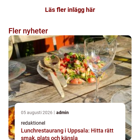
Läs fler inlägg här
Fler nyheter
05 augusti 2026
admin
redaktionel
Lunchrestaurang i Uppsala: Hitta rätt
smak, plats och känsla