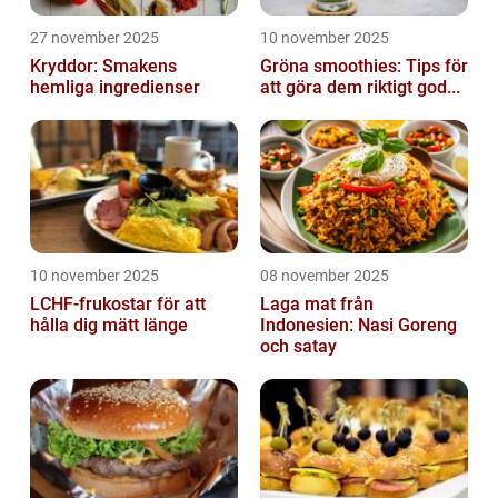
27 november 2025
10 november 2025
Kryddor: Smakens
Gröna smoothies: Tips för
hemliga ingredienser
att göra dem riktigt god...
10 november 2025
08 november 2025
LCHF-frukostar för att
Laga mat från
hålla dig mätt länge
Indonesien: Nasi Goreng
och satay