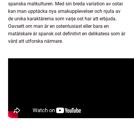
spanska matkulturen. Med sin breda variation av ostar
kan man upptäcka nya smakupplevelser och njuta av
de unika karaktärerna som varje ost har att erbjuda.
Oavsett om man är en ostentusiast eller bara en
matälskare är spansk ost definitivt en delikatess som är
värd att utforska närmare.