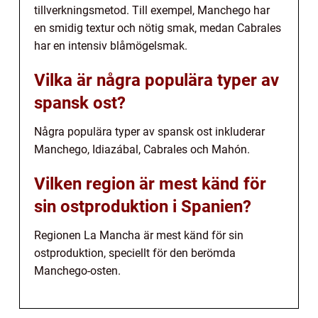
tillverkningsmetod. Till exempel, Manchego har
en smidig textur och nötig smak, medan Cabrales
har en intensiv blåmögelsmak.
Vilka är några populära typer av
spansk ost?
Några populära typer av spansk ost inkluderar
Manchego, Idiazábal, Cabrales och Mahón.
Vilken region är mest känd för
sin ostproduktion i Spanien?
Regionen La Mancha är mest känd för sin
ostproduktion, speciellt för den berömda
Manchego-osten.