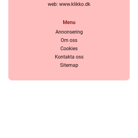
web:
www.klikko.dk
Menu
Annonsering
Om oss
Cookies
Kontakta oss
Sitemap