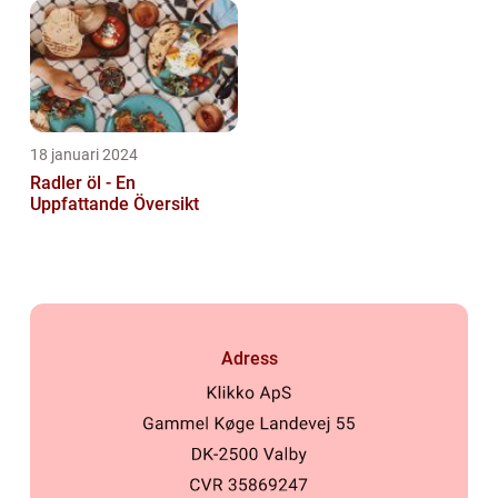
18 januari 2024
Radler öl - En
Uppfattande Översikt
Adress