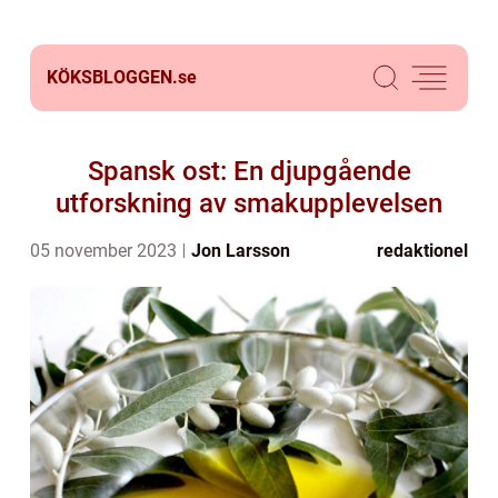
KÖKSBLOGGEN.
se
Spansk ost: En djupgående
utforskning av smakupplevelsen
05 november 2023
Jon Larsson
redaktionel