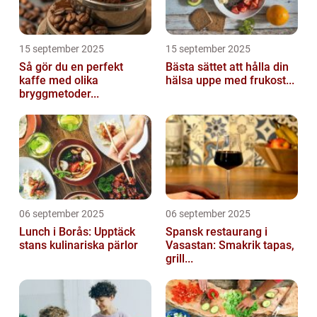
15 september 2025
15 september 2025
Så gör du en perfekt
Bästa sättet att hålla din
kaffe med olika
hälsa uppe med frukost...
bryggmetoder...
06 september 2025
06 september 2025
Lunch i Borås: Upptäck
Spansk restaurang i
stans kulinariska pärlor
Vasastan: Smakrik tapas,
grill...