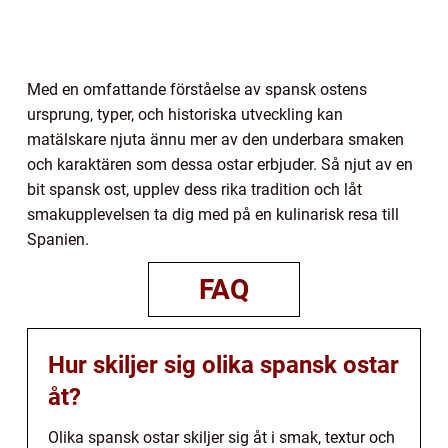
Med en omfattande förståelse av spansk ostens
ursprung, typer, och historiska utveckling kan
matälskare njuta ännu mer av den underbara smaken
och karaktären som dessa ostar erbjuder. Så njut av en
bit spansk ost, upplev dess rika tradition och låt
smakupplevelsen ta dig med på en kulinarisk resa till
Spanien.
FAQ
Hur skiljer sig olika spansk ostar
åt?
Olika spansk ostar skiljer sig åt i smak, textur och