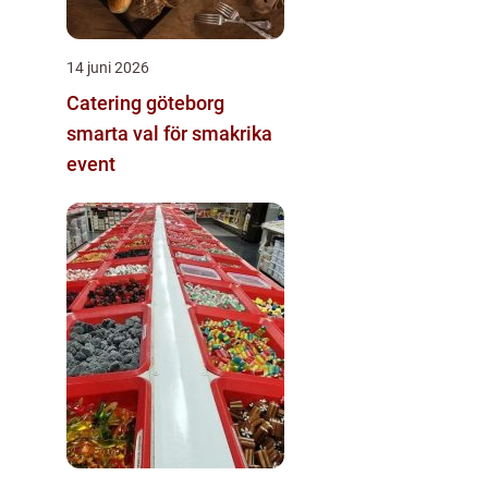
14 juni 2026
Catering göteborg
smarta val för smakrika
event