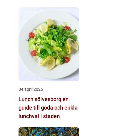
04 april 2026
Lunch sölvesborg en
guide till goda och enkla
lunchval i staden