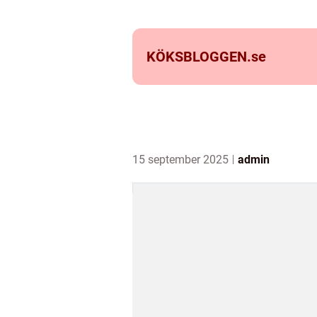
KÖKSBLOGGEN.
se
15 september 2025
admin