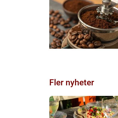
Fler nyheter