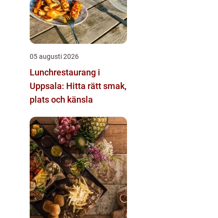
05 augusti 2026
Lunchrestaurang i
Uppsala: Hitta rätt smak,
plats och känsla