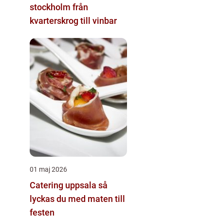
stockholm från
kvarterskrog till vinbar
01 maj 2026
Catering uppsala så
lyckas du med maten till
festen