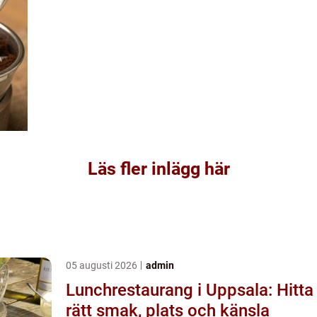
Läs fler inlägg här
05 augusti 2026
admin
Lunchrestaurang i Uppsala: Hitta
rätt smak, plats och känsla