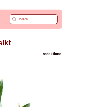
sikt
redaktionel