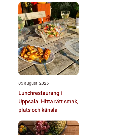
05 augusti 2026
Lunchrestaurang i
Uppsala: Hitta rätt smak,
plats och känsla