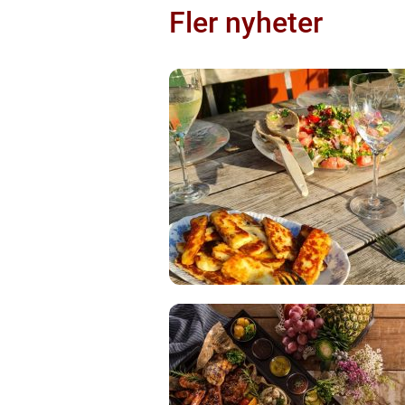
Fler nyheter