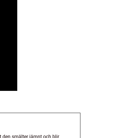
t den smälter jämnt och blir