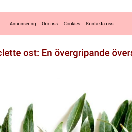
Annonsering
Om oss
Cookies
Kontakta oss
lette ost: En övergripande över