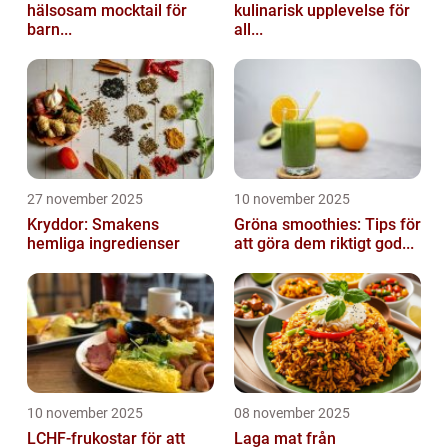
hälsosam mocktail för
kulinarisk upplevelse för
barn...
all...
27 november 2025
10 november 2025
Kryddor: Smakens
Gröna smoothies: Tips för
hemliga ingredienser
att göra dem riktigt god...
10 november 2025
08 november 2025
LCHF-frukostar för att
Laga mat från