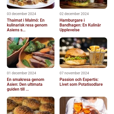
03 december 2024
02 december 2024
Thaimat i Malmö: En
Hamburgare i
kulinarisk resa genom
Bandhagen: En Kulinär
Asiens s...
Upplevelse
01 december 2024
07 november 2024
En smakresa genom
Passion och Expertis:
Asien: Den ultimata
Livet som Potatisodlare
guiden till ...