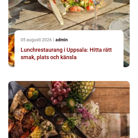
05 augusti 2026
admin
Lunchrestaurang i Uppsala: Hitta rätt
smak, plats och känsla