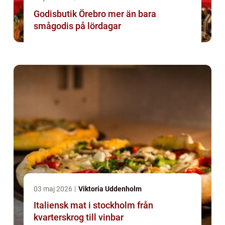
Godisbutik Örebro mer än bara
smågodis på lördagar
03 maj 2026
Viktoria Uddenholm
Italiensk mat i stockholm från
kvarterskrog till vinbar