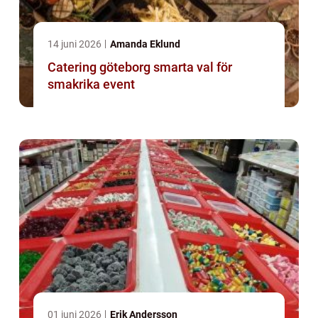
14 juni 2026
Amanda Eklund
Catering göteborg smarta val för
smakrika event
01 juni 2026
Erik Andersson