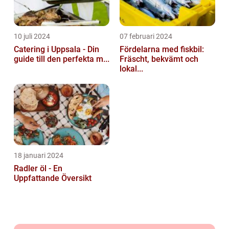
10 juli 2024
07 februari 2024
Catering i Uppsala - Din
Fördelarna med fiskbil:
guide till den perfekta m...
Fräscht, bekvämt och
lokal...
18 januari 2024
Radler öl - En
Uppfattande Översikt