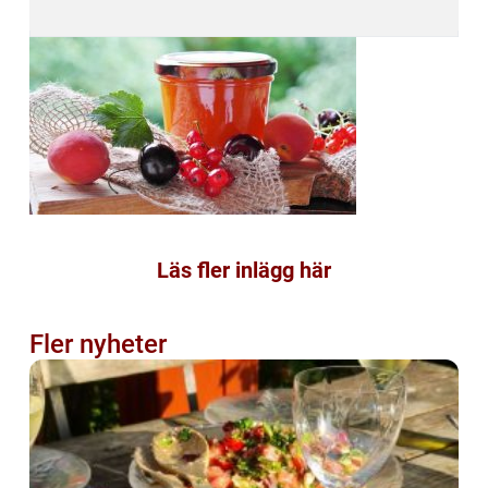
Läs fler inlägg här
Fler nyheter