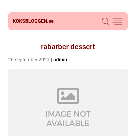
KÖKSBLOGGEN.
se
rabarber dessert
26 september 2023
admin