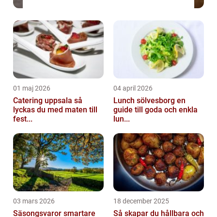
01 maj 2026
04 april 2026
Catering uppsala så
Lunch sölvesborg en
lyckas du med maten till
guide till goda och enkla
fest...
lun...
03 mars 2026
18 december 2025
Säsongsvaror smartare
Så skapar du hållbara och