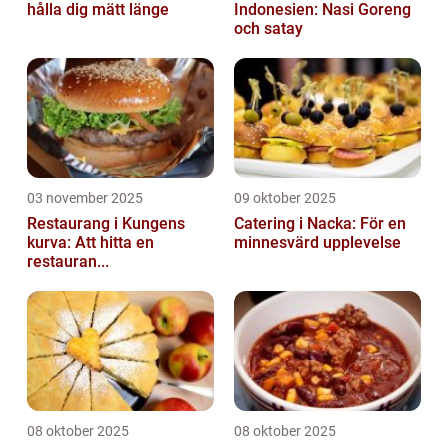
hålla dig mätt länge
Indonesien: Nasi Goreng
och satay
03 november 2025
09 oktober 2025
Restaurang i Kungens
Catering i Nacka: För en
kurva: Att hitta en
minnesvärd upplevelse
restauran...
08 oktober 2025
08 oktober 2025