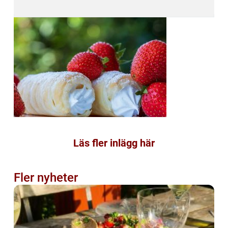
Läs fler inlägg här
Fler nyheter