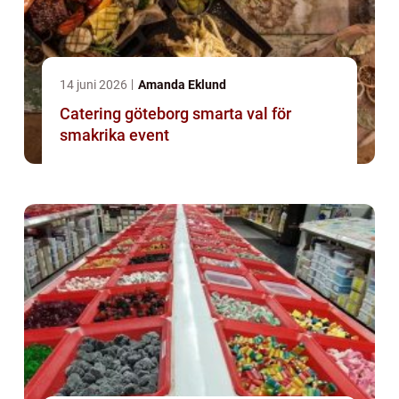
14 juni 2026
Amanda Eklund
Catering göteborg smarta val för
smakrika event