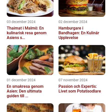
03 december 2024
02 december 2024
Thaimat i Malmö: En
Hamburgare i
kulinarisk resa genom
Bandhagen: En Kulinär
Asiens s...
Upplevelse
01 december 2024
07 november 2024
En smakresa genom
Passion och Expertis:
Asien: Den ultimata
Livet som Potatisodlare
guiden till ...