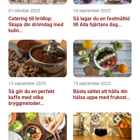
01 oktober 2025
16 september 2025
Catering till bröllop:
Så lagar du en festmåltid
Skapa din drömdag med
till Alla hjärtans dag...
kulin...
15 september 2025
15 september 2025
Så gör du en perfekt
Bästa sättet att hålla din
kaffe med olika
hälsa uppe med frukost...
bryggmetoder...