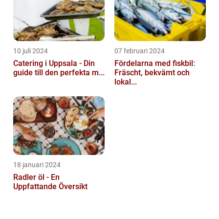
10 juli 2024
07 februari 2024
Catering i Uppsala - Din
Fördelarna med fiskbil:
guide till den perfekta m...
Fräscht, bekvämt och
lokal...
18 januari 2024
Radler öl - En
Uppfattande Översikt