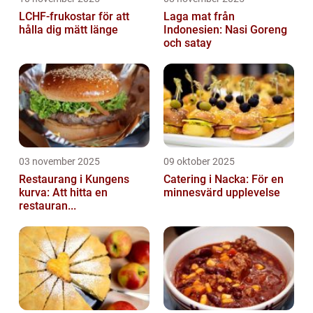
LCHF-frukostar för att
Laga mat från
hålla dig mätt länge
Indonesien: Nasi Goreng
och satay
03 november 2025
09 oktober 2025
Restaurang i Kungens
Catering i Nacka: För en
kurva: Att hitta en
minnesvärd upplevelse
restauran...