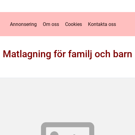
Annonsering
Om oss
Cookies
Kontakta oss
Matlagning för familj och barn