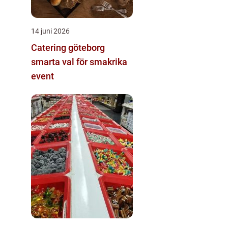
14 juni 2026
Catering göteborg
smarta val för smakrika
event