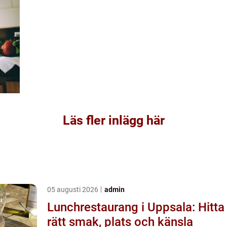
Läs fler inlägg här
05 augusti 2026
admin
Lunchrestaurang i Uppsala: Hitta
rätt smak, plats och känsla