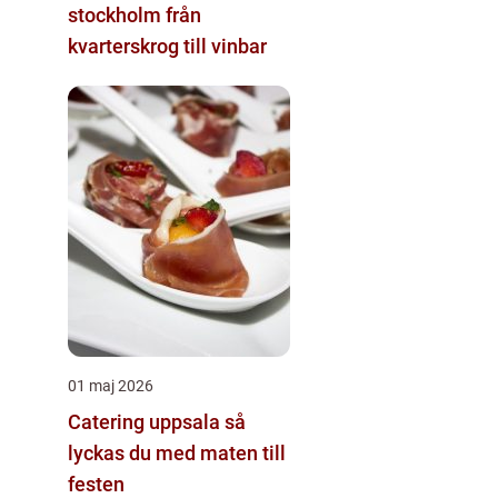
stockholm från
kvarterskrog till vinbar
01 maj 2026
Catering uppsala så
lyckas du med maten till
festen