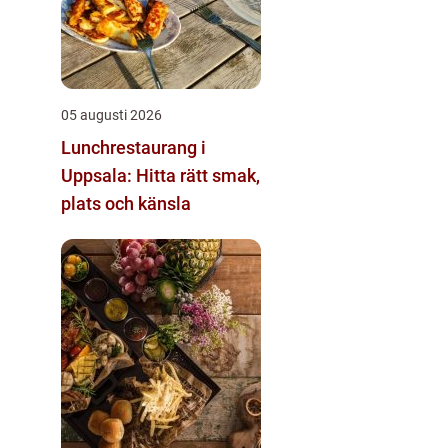
05 augusti 2026
Lunchrestaurang i
Uppsala: Hitta rätt smak,
plats och känsla