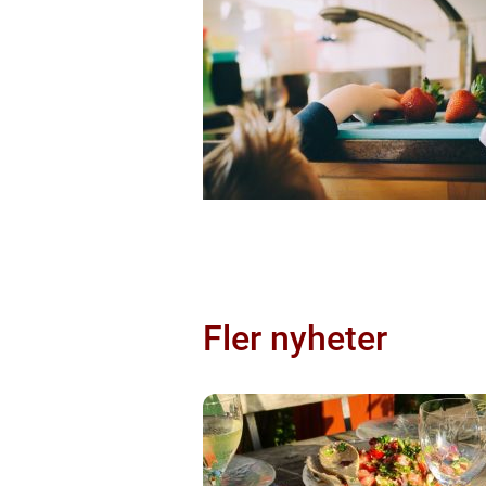
Fler nyheter