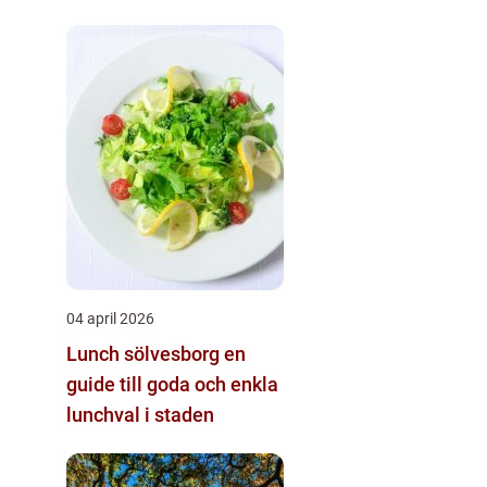
04 april 2026
Lunch sölvesborg en
guide till goda och enkla
lunchval i staden