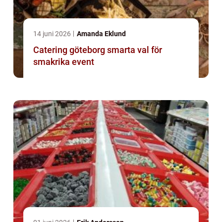
14 juni 2026
Amanda Eklund
Catering göteborg smarta val för
smakrika event