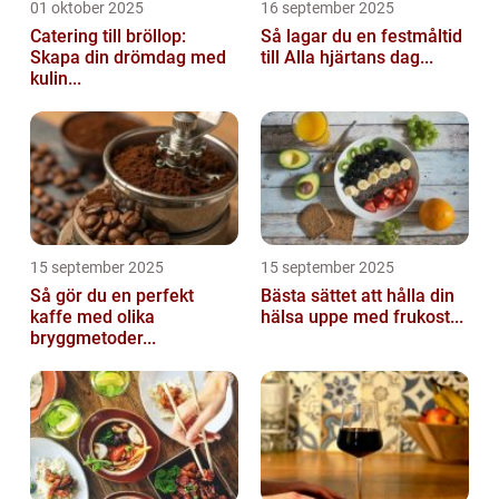
01 oktober 2025
16 september 2025
Catering till bröllop:
Så lagar du en festmåltid
Skapa din drömdag med
till Alla hjärtans dag...
kulin...
15 september 2025
15 september 2025
Så gör du en perfekt
Bästa sättet att hålla din
kaffe med olika
hälsa uppe med frukost...
bryggmetoder...