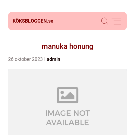
KÖKSBLOGGEN.
se
manuka honung
26 oktober 2023
admin