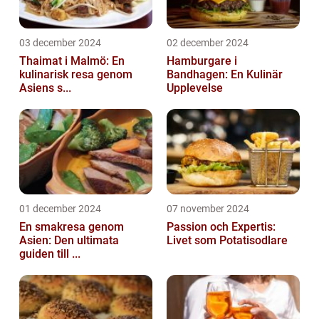
03 december 2024
02 december 2024
Thaimat i Malmö: En
Hamburgare i
kulinarisk resa genom
Bandhagen: En Kulinär
Asiens s...
Upplevelse
01 december 2024
07 november 2024
En smakresa genom
Passion och Expertis:
Asien: Den ultimata
Livet som Potatisodlare
guiden till ...