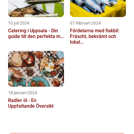
10 juli 2024
07 februari 2024
Catering i Uppsala - Din
Fördelarna med fiskbil:
guide till den perfekta m...
Fräscht, bekvämt och
lokal...
18 januari 2024
Radler öl - En
Uppfattande Översikt