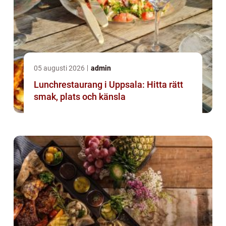
05 augusti 2026
admin
Lunchrestaurang i Uppsala: Hitta rätt
smak, plats och känsla