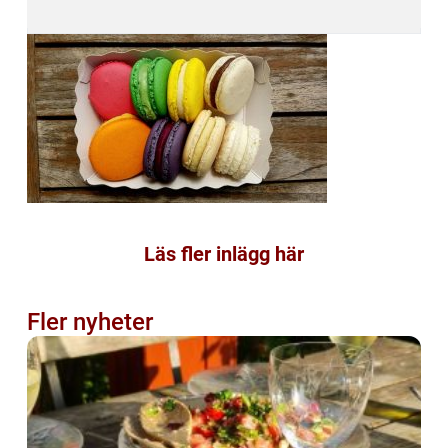
Läs fler inlägg här
Fler nyheter