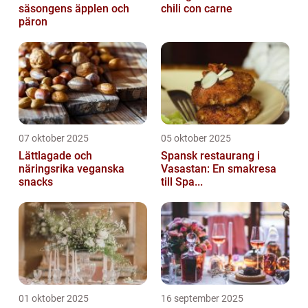
säsongens äpplen och
chili con carne
päron
07 oktober 2025
05 oktober 2025
Lättlagade och
Spansk restaurang i
näringsrika veganska
Vasastan: En smakresa
snacks
till Spa...
01 oktober 2025
16 september 2025