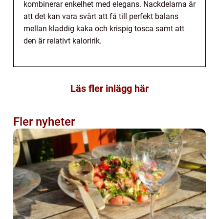
kombinerar enkelhet med elegans. Nackdelarna är
att det kan vara svårt att få till perfekt balans
mellan kladdig kaka och krispig tosca samt att
den är relativt kaloririk.
Läs fler inlägg här
Fler nyheter