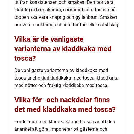
utifrån konsistensen och smaken. Den bör vara
kladdig och mjuk inuti, samtidigt som toscan på
toppen ska vara knaprig och gyllenbrun. Smaken
bör vara chokladig och inte för torr eller sötsliskig.
Vilka är de vanligaste
varianterna av kladdkaka med
tosca?
De vanligaste varianterna av kladdkaka med
tosca är chokladkladdkaka med tosca, kladdkaka
med nötter och fruktig kladdkaka med tosca.
Vilka för- och nackdelar finns
det med kladdkaka med tosca?
Fördelarna med kladdkaka med tosca är att den
är enkel att göra, imponerar på gästerna och