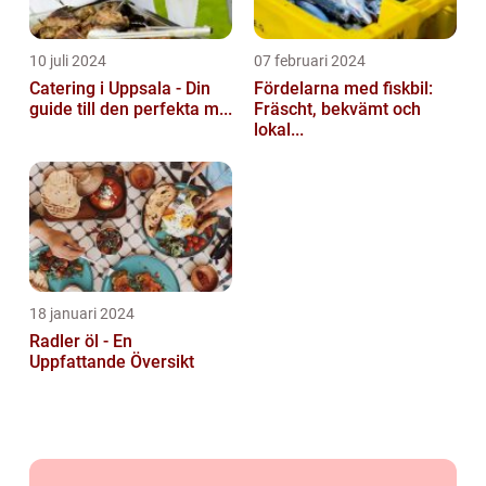
10 juli 2024
07 februari 2024
Catering i Uppsala - Din
Fördelarna med fiskbil:
guide till den perfekta m...
Fräscht, bekvämt och
lokal...
18 januari 2024
Radler öl - En
Uppfattande Översikt