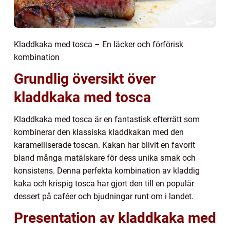
Kladdkaka med tosca – En läcker och förförisk
kombination
Grundlig översikt över
kladdkaka med tosca
Kladdkaka med tosca är en fantastisk efterrätt som
kombinerar den klassiska kladdkakan med den
karamelliserade toscan. Kakan har blivit en favorit
bland många matälskare för dess unika smak och
konsistens. Denna perfekta kombination av kladdig
kaka och krispig tosca har gjort den till en populär
dessert på caféer och bjudningar runt om i landet.
Presentation av kladdkaka med