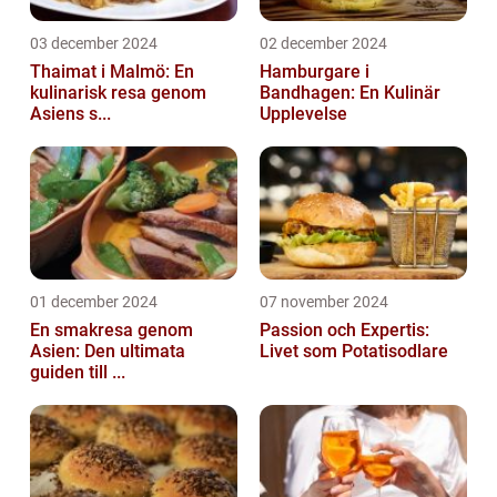
03 december 2024
02 december 2024
Thaimat i Malmö: En
Hamburgare i
kulinarisk resa genom
Bandhagen: En Kulinär
Asiens s...
Upplevelse
01 december 2024
07 november 2024
En smakresa genom
Passion och Expertis:
Asien: Den ultimata
Livet som Potatisodlare
guiden till ...