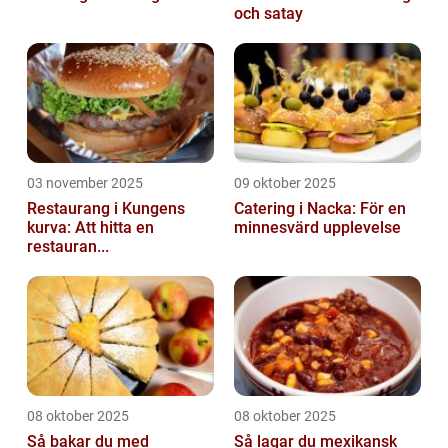
och satay
03 november 2025
09 oktober 2025
Restaurang i Kungens
Catering i Nacka: För en
kurva: Att hitta en
minnesvärd upplevelse
restauran...
08 oktober 2025
08 oktober 2025
Så bakar du med
Så lagar du mexikansk