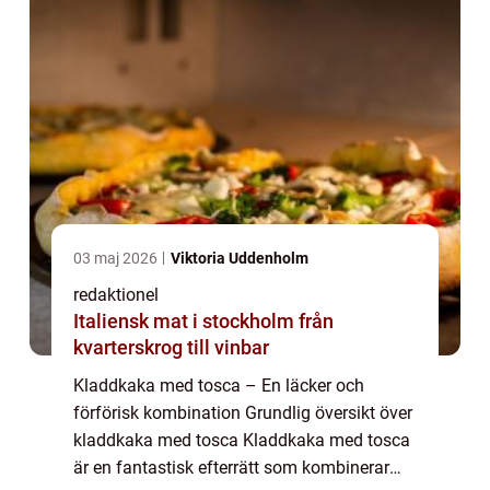
03 maj 2026
Viktoria Uddenholm
redaktionel
Italiensk mat i stockholm från
kvarterskrog till vinbar
Kladdkaka med tosca – En läcker och
förförisk kombination Grundlig översikt över
kladdkaka med tosca Kladdkaka med tosca
är en fantastisk efterrätt som kombinerar