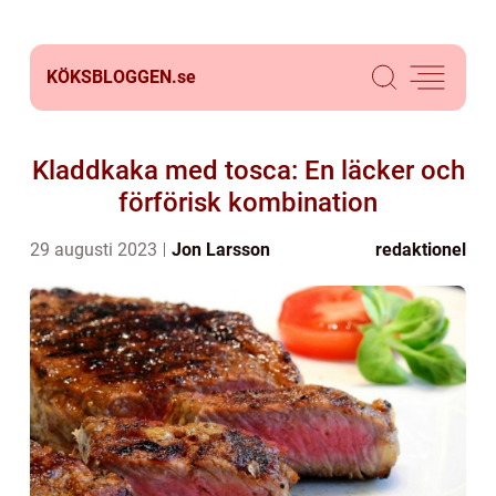
KÖKSBLOGGEN.
se
Kladdkaka med tosca: En läcker och
förförisk kombination
29 augusti 2023
Jon Larsson
redaktionel