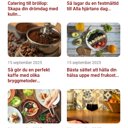
Catering till bröllop:
Så lagar du en festmåltid
Skapa din drömdag med
till Alla hjärtans dag...
kulin...
15 september 2025
15 september 2025
Så gör du en perfekt
Bästa sättet att hålla din
kaffe med olika
hälsa uppe med frukost...
bryggmetoder...