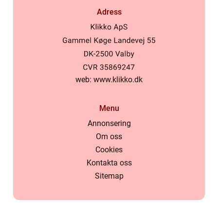
Adress
web:
www.klikko.dk
Menu
Annonsering
Om oss
Cookies
Kontakta oss
Sitemap