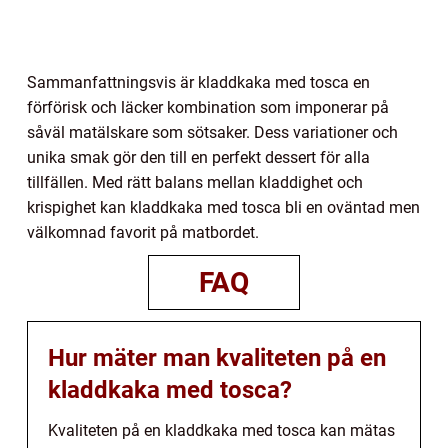
Sammanfattningsvis är kladdkaka med tosca en
förförisk och läcker kombination som imponerar på
såväl matälskare som sötsaker. Dess variationer och
unika smak gör den till en perfekt dessert för alla
tillfällen. Med rätt balans mellan kladdighet och
krispighet kan kladdkaka med tosca bli en oväntad men
välkomnad favorit på matbordet.
FAQ
Hur mäter man kvaliteten på en
kladdkaka med tosca?
Kvaliteten på en kladdkaka med tosca kan mätas