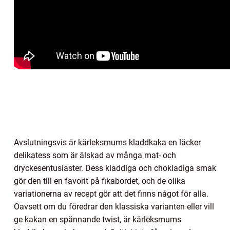
Avslutningsvis är kärleksmums kladdkaka en läcker
delikatess som är älskad av många mat- och
dryckesentusiaster. Dess kladdiga och chokladiga smak
gör den till en favorit på fikabordet, och de olika
variationerna av recept gör att det finns något för alla.
Oavsett om du föredrar den klassiska varianten eller vill
ge kakan en spännande twist, är kärleksmums