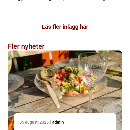
Läs fler inlägg här
Fler nyheter
05 augusti 2026
admin