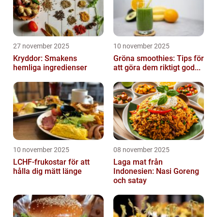
27 november 2025
10 november 2025
Kryddor: Smakens
Gröna smoothies: Tips för
hemliga ingredienser
att göra dem riktigt god...
10 november 2025
08 november 2025
LCHF-frukostar för att
Laga mat från
hålla dig mätt länge
Indonesien: Nasi Goreng
och satay