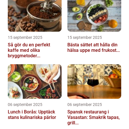
15 september 2025
15 september 2025
Så gör du en perfekt
Bästa sättet att hålla din
kaffe med olika
hälsa uppe med frukost...
bryggmetoder...
06 september 2025
06 september 2025
Lunch i Borås: Upptäck
Spansk restaurang i
stans kulinariska pärlor
Vasastan: Smakrik tapas,
grill...