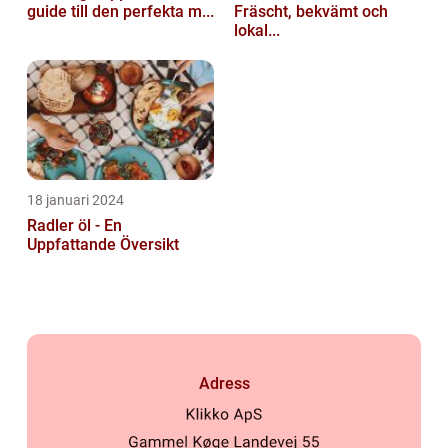
guide till den perfekta m...
Fräscht, bekvämt och
lokal...
18 januari 2024
Radler öl - En
Uppfattande Översikt
Adress