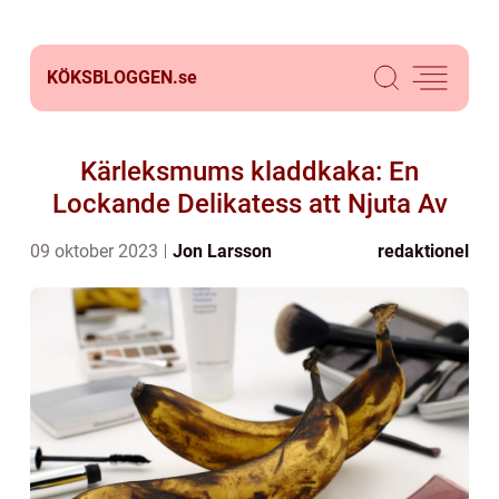
KÖKSBLOGGEN.
se
Kärleksmums kladdkaka: En
Lockande Delikatess att Njuta Av
09 oktober 2023
Jon Larsson
redaktionel