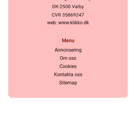
web:
www.klikko.dk
Menu
Annonsering
Om oss
Cookies
Kontakta oss
Sitemap