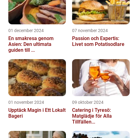
01 december 2024
07 november 2024
En smakresa genom
Passion och Expertis:
Asien: Den ultimata
Livet som Potatisodlare
guiden till ...
01 november 2024
09 oktober 2024
Upptäck Magin i Ett Lokalt
Catering i Tyresö:
Bageri
Matglädje för Alla
Tillfällen...