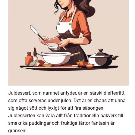
Juldessert, som namnet antyder, är en särskild efterrätt
som ofta serveras under julen. Det är en chans att unna
sig något sött och lyxigt för att fira säsongen.
Juldesserten kan vara allt från traditionella bakverk till
smakrika puddingar och fruktiga tårtor fantasin är
gränsen!