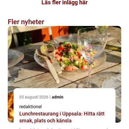
Läs fler inlägg här
Fler nyheter
05 augusti 2026
admin
redaktionel
Lunchrestaurang i Uppsala: Hitta rätt
smak, plats och känsla