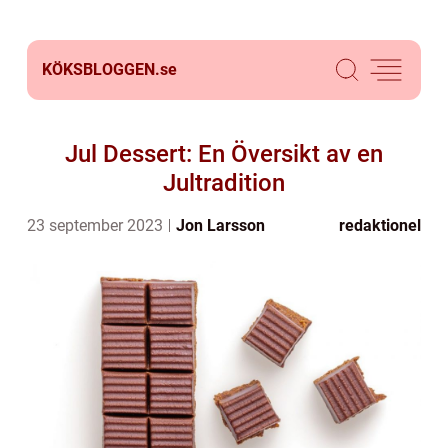
KÖKSBLOGGEN.
se
Jul Dessert: En Översikt av en
Jultradition
23 september 2023
Jon Larsson
redaktionel