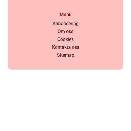
Menu
Annonsering
Om oss
Cookies
Kontakta oss
Sitemap