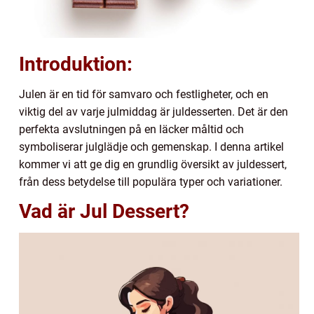
Introduktion:
Julen är en tid för samvaro och festligheter, och en
viktig del av varje julmiddag är juldesserten. Det är den
perfekta avslutningen på en läcker måltid och
symboliserar julglädje och gemenskap. I denna artikel
kommer vi att ge dig en grundlig översikt av juldessert,
från dess betydelse till populära typer och variationer.
Vad är Jul Dessert?