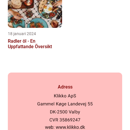
18 januari 2024
Radler öl - En
Uppfattande Översikt
Adress
web:
www.klikko.dk