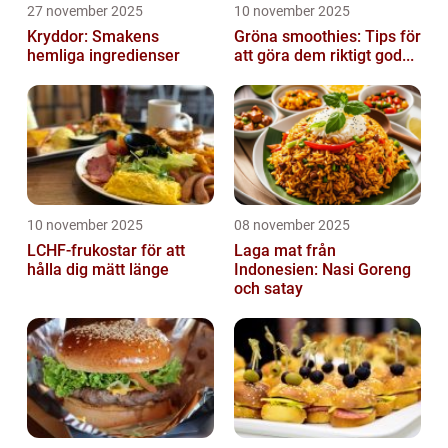
27 november 2025
10 november 2025
Kryddor: Smakens
Gröna smoothies: Tips för
hemliga ingredienser
att göra dem riktigt god...
10 november 2025
08 november 2025
LCHF-frukostar för att
Laga mat från
hålla dig mätt länge
Indonesien: Nasi Goreng
och satay