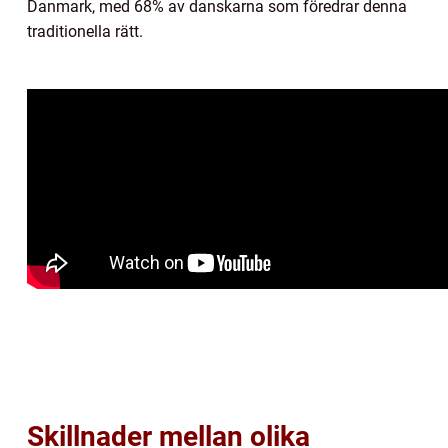
Danmark, med 68% av danskarna som föredrar denna
traditionella rätt.
Skillnader mellan olika