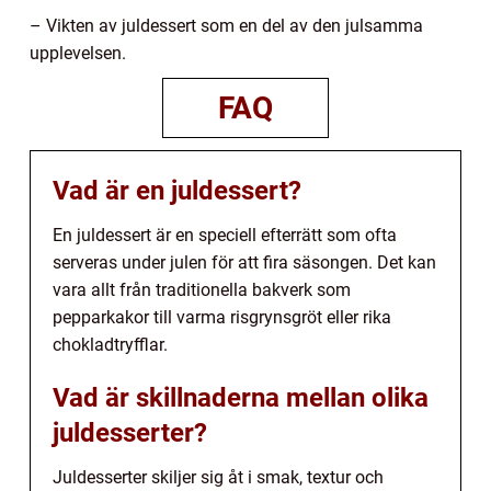
– Vikten av juldessert som en del av den julsamma
upplevelsen.
FAQ
Vad är en juldessert?
En juldessert är en speciell efterrätt som ofta
serveras under julen för att fira säsongen. Det kan
vara allt från traditionella bakverk som
pepparkakor till varma risgrynsgröt eller rika
chokladtryfflar.
Vad är skillnaderna mellan olika
juldesserter?
Juldesserter skiljer sig åt i smak, textur och