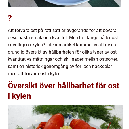
?
Att förvara ost på rätt sätt är avgörande för att bevara
dess bästa smak och kvalitet. Men hur länge håller ost
egentligen i kylen? I denna artikel kommer vi att ge en
grundlig översikt av hållbarheten för olika typer av ost,
kvantitativa mätningar och skillnader mellan ostsorter,
samt en historisk genomgång av för- och nackdelar
med att förvara ost i kylen.
Översikt över hållbarhet för ost
i kylen