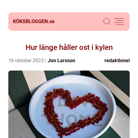
KÖKSBLOGGEN.
se
Hur länge håller ost i kylen
16 oktober 2023
Jon Larsson
redaktionel