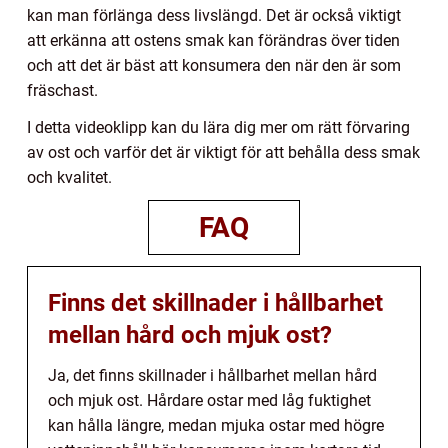
kan man förlänga dess livslängd. Det är också viktigt
att erkänna att ostens smak kan förändras över tiden
och att det är bäst att konsumera den när den är som
fräschast.
I detta videoklipp kan du lära dig mer om rätt förvaring
av ost och varför det är viktigt för att behålla dess smak
och kvalitet.
FAQ
Finns det skillnader i hållbarhet
mellan hård och mjuk ost?
Ja, det finns skillnader i hållbarhet mellan hård
och mjuk ost. Hårdare ostar med låg fuktighet
kan hålla längre, medan mjuka ostar med högre