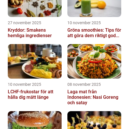
27 november 2025
10 november 2025
Kryddor: Smakens
Gröna smoothies: Tips för
hemliga ingredienser
att göra dem riktigt god...
10 november 2025
08 november 2025
LCHF-frukostar för att
Laga mat från
hålla dig mätt länge
Indonesien: Nasi Goreng
och satay