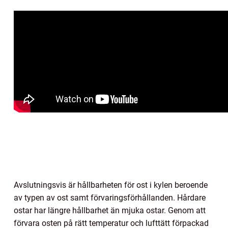
Avslutningsvis är hållbarheten för ost i kylen beroende
av typen av ost samt förvaringsförhållanden. Hårdare
ostar har längre hållbarhet än mjuka ostar. Genom att
förvara osten på rätt temperatur och lufttätt förpackad