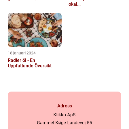
lokal...
18 januari 2024
Radler öl - En
Uppfattande Översikt
Adress