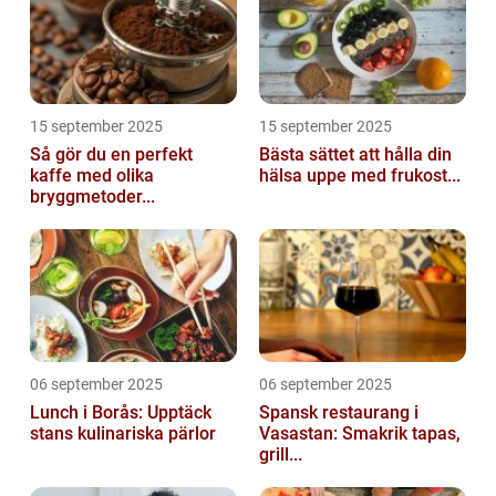
15 september 2025
15 september 2025
Så gör du en perfekt
Bästa sättet att hålla din
kaffe med olika
hälsa uppe med frukost...
bryggmetoder...
06 september 2025
06 september 2025
Lunch i Borås: Upptäck
Spansk restaurang i
stans kulinariska pärlor
Vasastan: Smakrik tapas,
grill...