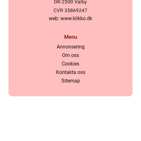
web:
www.klikko.dk
Menu
Annonsering
Om oss
Cookies
Kontakta oss
Sitemap