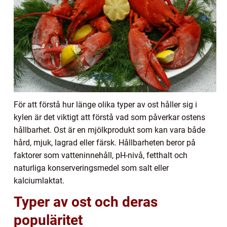
För att förstå hur länge olika typer av ost håller sig i
kylen är det viktigt att förstå vad som påverkar ostens
hållbarhet. Ost är en mjölkprodukt som kan vara både
hård, mjuk, lagrad eller färsk. Hållbarheten beror på
faktorer som vatteninnehåll, pH-nivå, fetthalt och
naturliga konserveringsmedel som salt eller
kalciumlaktat.
Typer av ost och deras
populäritet