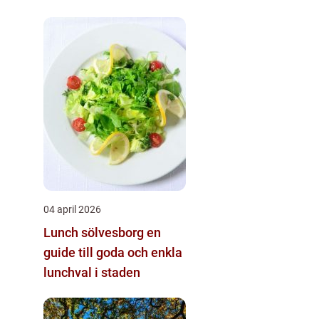
04 april 2026
Lunch sölvesborg en
guide till goda och enkla
lunchval i staden