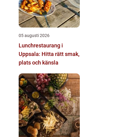
05 augusti 2026
Lunchrestaurang i
Uppsala: Hitta rätt smak,
plats och känsla