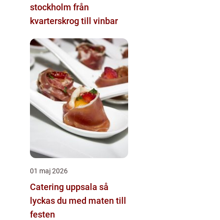
stockholm från
kvarterskrog till vinbar
01 maj 2026
Catering uppsala så
lyckas du med maten till
festen