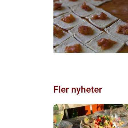
Fler nyheter