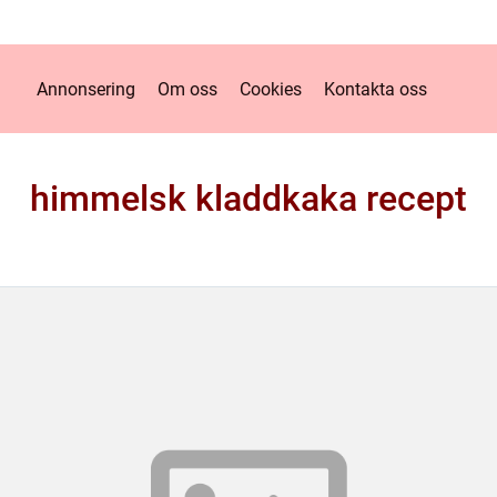
Annonsering
Om oss
Cookies
Kontakta oss
himmelsk kladdkaka recept