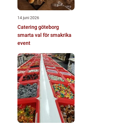
14 juni 2026
Catering göteborg
smarta val för smakrika
event