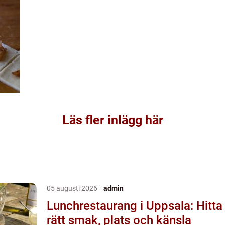
Läs fler inlägg här
05 augusti 2026
admin
Lunchrestaurang i Uppsala: Hitta
rätt smak, plats och känsla