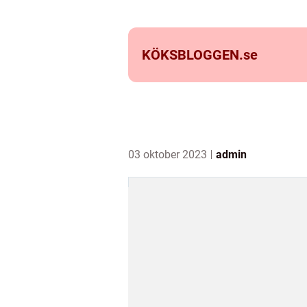
KÖKSBLOGGEN.
se
03 oktober 2023
admin