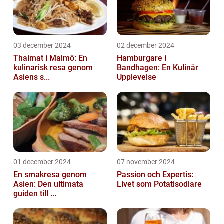
03 december 2024
02 december 2024
Thaimat i Malmö: En
Hamburgare i
kulinarisk resa genom
Bandhagen: En Kulinär
Asiens s...
Upplevelse
01 december 2024
07 november 2024
En smakresa genom
Passion och Expertis:
Asien: Den ultimata
Livet som Potatisodlare
guiden till ...