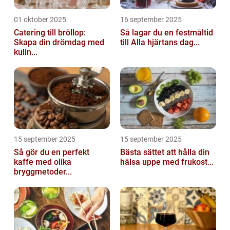
01 oktober 2025
16 september 2025
Catering till bröllop:
Så lagar du en festmåltid
Skapa din drömdag med
till Alla hjärtans dag...
kulin...
15 september 2025
15 september 2025
Så gör du en perfekt
Bästa sättet att hålla din
kaffe med olika
hälsa uppe med frukost...
bryggmetoder...