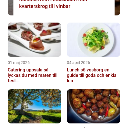
kvarterskrog till vinbar
01 maj 2026
04 april 2026
Catering uppsala så
Lunch sölvesborg en
lyckas du med maten till
guide till goda och enkla
fest...
lun...