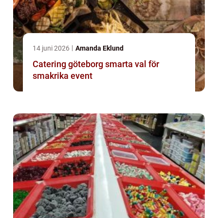
14 juni 2026
Amanda Eklund
Catering göteborg smarta val för
smakrika event