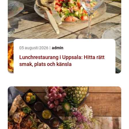
05 augusti 2026
admin
Lunchrestaurang i Uppsala: Hitta rätt
smak, plats och känsla