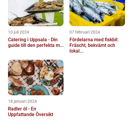
10 juli 2024
07 februari 2024
Catering i Uppsala - Din
Fördelarna med fiskbil:
guide till den perfekta m...
Fräscht, bekvämt och
lokal...
18 januari 2024
Radler öl - En
Uppfattande Översikt