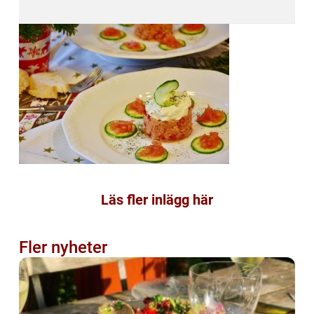
Läs fler inlägg här
Fler nyheter