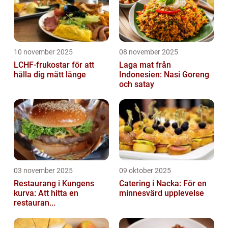
10 november 2025
08 november 2025
LCHF-frukostar för att
Laga mat från
hålla dig mätt länge
Indonesien: Nasi Goreng
och satay
03 november 2025
09 oktober 2025
Restaurang i Kungens
Catering i Nacka: För en
kurva: Att hitta en
minnesvärd upplevelse
restauran...