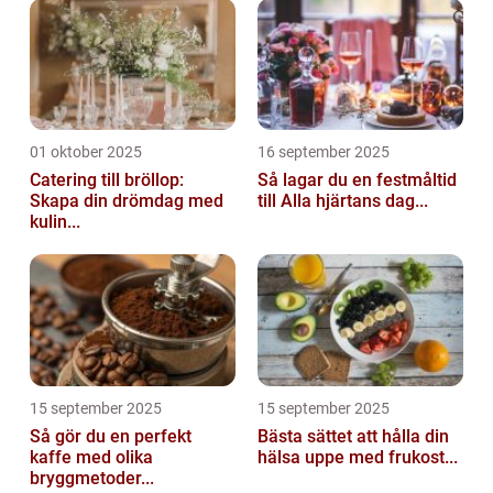
01 oktober 2025
16 september 2025
Catering till bröllop:
Så lagar du en festmåltid
Skapa din drömdag med
till Alla hjärtans dag...
kulin...
15 september 2025
15 september 2025
Så gör du en perfekt
Bästa sättet att hålla din
kaffe med olika
hälsa uppe med frukost...
bryggmetoder...