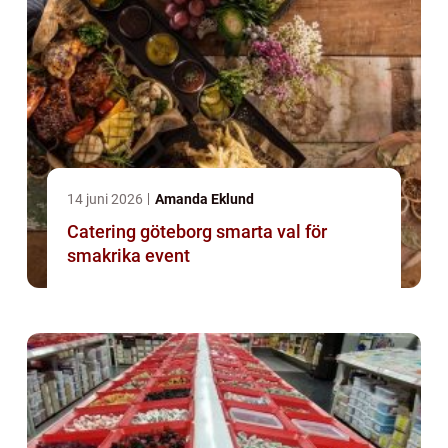
14 juni 2026
Amanda Eklund
Catering göteborg smarta val för
smakrika event