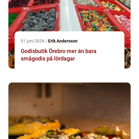
01 juni 2026
Erik Andersson
Godisbutik Örebro mer än bara
smågodis på lördagar