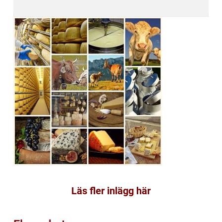
Läs fler inlägg här