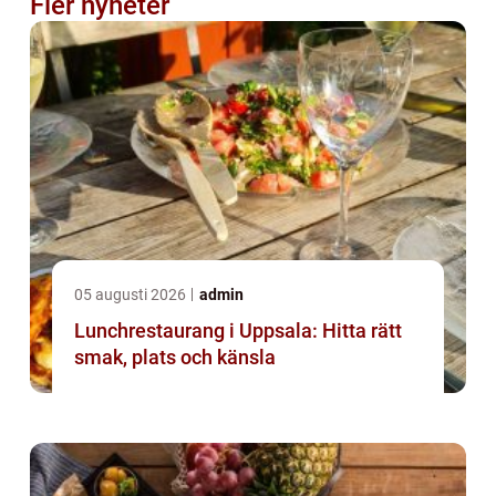
Fler nyheter
05 augusti 2026
admin
Lunchrestaurang i Uppsala: Hitta rätt
smak, plats och känsla