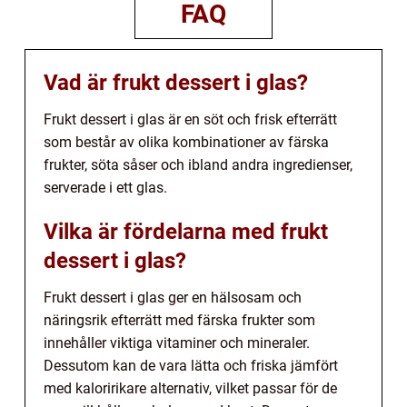
FAQ
Vad är frukt dessert i glas?
Frukt dessert i glas är en söt och frisk efterrätt
som består av olika kombinationer av färska
frukter, söta såser och ibland andra ingredienser,
serverade i ett glas.
Vilka är fördelarna med frukt
dessert i glas?
Frukt dessert i glas ger en hälsosam och
näringsrik efterrätt med färska frukter som
innehåller viktiga vitaminer och mineraler.
Dessutom kan de vara lätta och friska jämfört
med kaloririkare alternativ, vilket passar för de