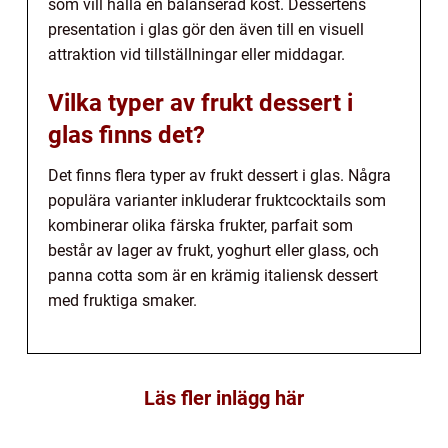
som vill hålla en balanserad kost. Dessertens
presentation i glas gör den även till en visuell
attraktion vid tillställningar eller middagar.
Vilka typer av frukt dessert i
glas finns det?
Det finns flera typer av frukt dessert i glas. Några
populära varianter inkluderar fruktcocktails som
kombinerar olika färska frukter, parfait som
består av lager av frukt, yoghurt eller glass, och
panna cotta som är en krämig italiensk dessert
med fruktiga smaker.
Läs fler inlägg här