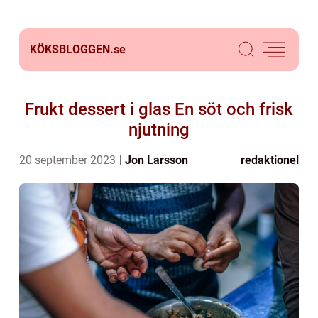
KÖKSBLOGGEN.
se
Frukt dessert i glas En söt och frisk
njutning
20 september 2023
Jon Larsson
redaktionel