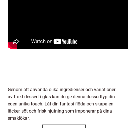
Genom att använda olika ingredienser och variationer
av frukt dessert i glas kan du ge denna desserttyp din
egen unika touch. Låt din fantasi flöda och skapa en
läcker, söt och frisk njutning som imponerar på dina
smaklökar.