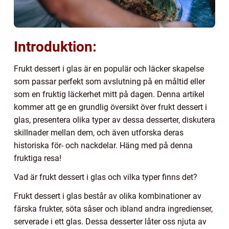
Introduktion:
Frukt dessert i glas är en populär och läcker skapelse
som passar perfekt som avslutning på en måltid eller
som en fruktig läckerhet mitt på dagen. Denna artikel
kommer att ge en grundlig översikt över frukt dessert i
glas, presentera olika typer av dessa desserter, diskutera
skillnader mellan dem, och även utforska deras
historiska för- och nackdelar. Häng med på denna
fruktiga resa!
Vad är frukt dessert i glas och vilka typer finns det?
Frukt dessert i glas består av olika kombinationer av
färska frukter, söta såser och ibland andra ingredienser,
serverade i ett glas. Dessa desserter låter oss njuta av