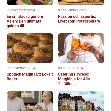
01 december 2024
07 november 2024
En smakresa genom
Passion och Expertis:
Asien: Den ultimata
Livet som Potatisodlare
guiden till ...
01 november 2024
09 oktober 2024
Upptäck Magin i Ett Lokalt
Catering i Tyresö:
Bageri
Matglädje för Alla
Tillfällen...