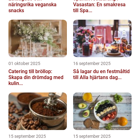
näringsrika veganska
Vasastan: En smakresa
snacks
till Spa...
01 oktober 2025
16 september 2025
Catering till bröllop:
Så lagar du en festmåltid
Skapa din drömdag med
till Alla hjärtans dag...
kulin...
15 september 2025
15 september 2025