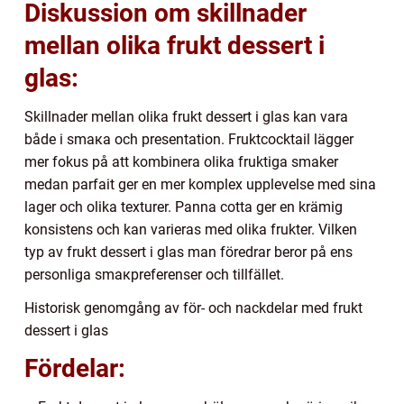
Diskussion om skillnader
mellan olika frukt dessert i
glas:
Skillnader mellan olika frukt dessert i glas kan vara
både i smакa och presentation. Fruktcocktail lägger
mer fokus på att kombinera olika fruktiga smaker
medan parfait ger en mer komplex upplevelse med sina
lager och olika texturer. Panna cotta ger en krämig
konsistens och kan varieras med olika frukter. Vilken
typ av frukt dessert i glas man föredrar beror på ens
personliga smакpreferenser och tillfället.
Historisk genomgång av för- och nackdelar med frukt
dessert i glas
Fördelar: