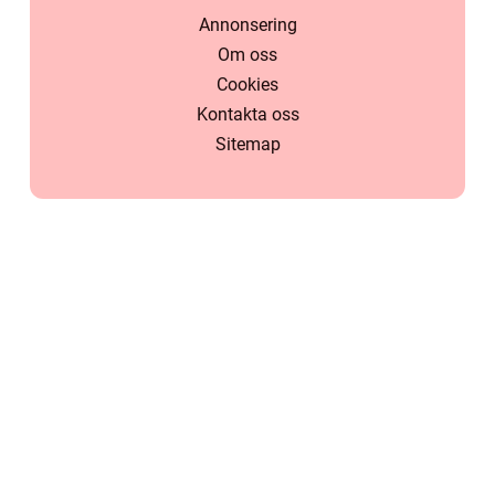
Annonsering
Om oss
Cookies
Kontakta oss
Sitemap