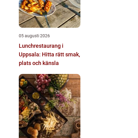
05 augusti 2026
Lunchrestaurang i
Uppsala: Hitta rätt smak,
plats och känsla