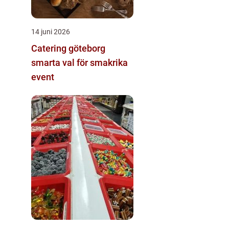
14 juni 2026
Catering göteborg
smarta val för smakrika
event