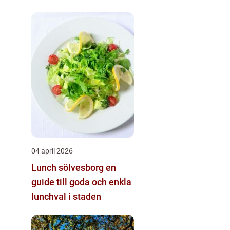
04 april 2026
Lunch sölvesborg en
guide till goda och enkla
lunchval i staden