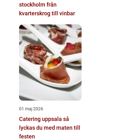
stockholm från
kvarterskrog till vinbar
01 maj 2026
Catering uppsala så
lyckas du med maten till
festen