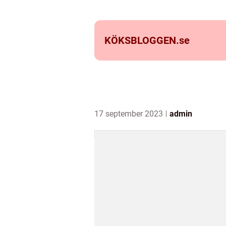
KÖKSBLOGGEN.
se
17 september 2023
admin