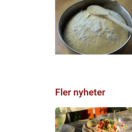
Fler nyheter