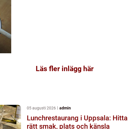
Läs fler inlägg här
05 augusti 2026
admin
Lunchrestaurang i Uppsala: Hitta
rätt smak, plats och känsla