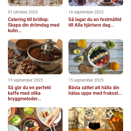
01 oktober 2025
16 september 2025
Catering till bröllop:
Så lagar du en festmåltid
Skapa din drömdag med
till Alla hjärtans dag...
kulin...
15 september 2025
15 september 2025
Så gör du en perfekt
Bästa sättet att hålla din
kaffe med olika
hälsa uppe med frukost...
bryggmetoder...