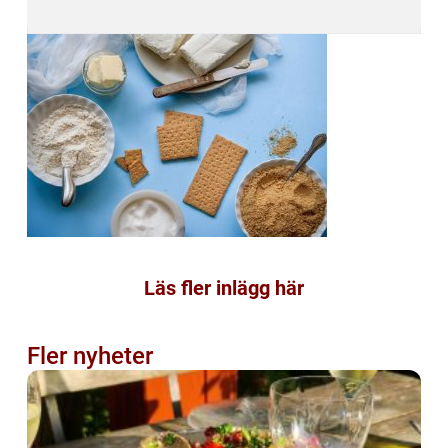
Läs fler inlägg här
Fler nyheter