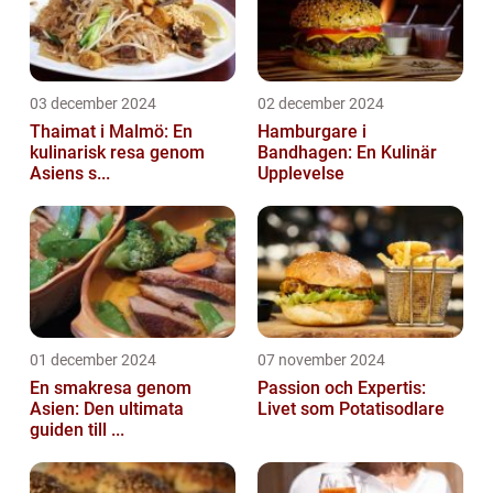
03 december 2024
02 december 2024
Thaimat i Malmö: En
Hamburgare i
kulinarisk resa genom
Bandhagen: En Kulinär
Asiens s...
Upplevelse
01 december 2024
07 november 2024
En smakresa genom
Passion och Expertis:
Asien: Den ultimata
Livet som Potatisodlare
guiden till ...