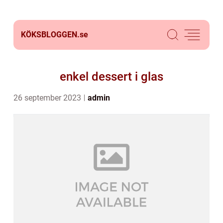
KÖKSBLOGGEN.
se
enkel dessert i glas
26 september 2023
admin