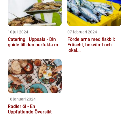
10 juli 2024
07 februari 2024
Catering i Uppsala - Din
Fördelarna med fiskbil:
guide till den perfekta m...
Fräscht, bekvämt och
lokal...
18 januari 2024
Radler öl - En
Uppfattande Översikt