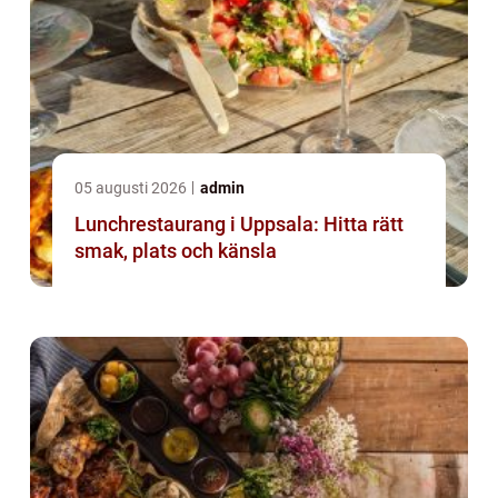
05 augusti 2026
admin
Lunchrestaurang i Uppsala: Hitta rätt
smak, plats och känsla