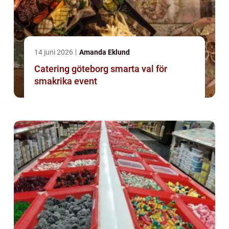
14 juni 2026
Amanda Eklund
Catering göteborg smarta val för
smakrika event