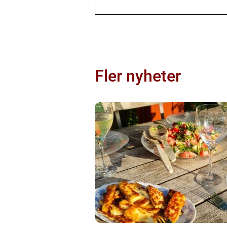
Fler nyheter