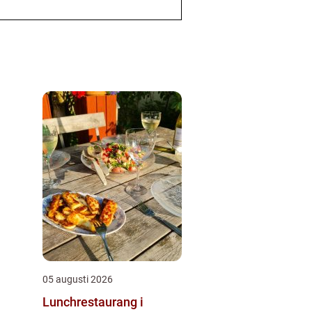
05 augusti 2026
Lunchrestaurang i