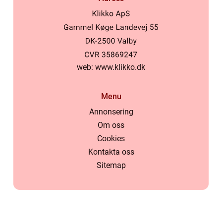
web:
www.klikko.dk
Menu
Annonsering
Om oss
Cookies
Kontakta oss
Sitemap