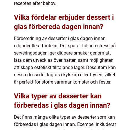
recepten efter behov.
Vilka fördelar erbjuder dessert i
glas förbereda dagen innan?
Förberedning av desserter i glas dagen innan
erbjuder flera fördelar. Det sparar tid och stress på
serveringsdagen, ger djupare smaker genom att
låta dem utvecklas över natten samt möjligheten
att skapa estetiskt tilltalande lager. Dessutom kan
dessa desserter lagras i kylskåp eller frysen, vilket
är perfekt för större sammankomster och fester.
Vilka typer av desserter kan
förberedas i glas dagen innan?
Det finns många olika typer av desserter som kan
förberedas i glas dagen innan. Exempel inkluderar