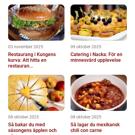
03 november 2025
09 oktober 2025
Restaurang i Kungens
Catering i Nacka: För en
kurva: Att hitta en
minnesvärd upplevelse
restauran...
08 oktober 2025
08 oktober 2025
Så bakar du med
Så lagar du mexikansk
säsongens äpplen och
chili con carne