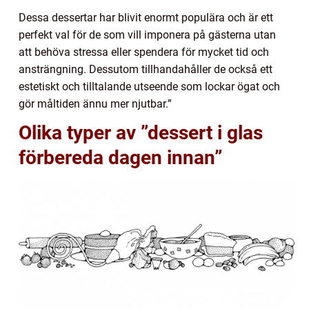
Dessa dessertar har blivit enormt populära och är ett
perfekt val för de som vill imponera på gästerna utan
att behöva stressa eller spendera för mycket tid och
ansträngning. Dessutom tillhandahåller de också ett
estetiskt och tilltalande utseende som lockar ögat och
gör måltiden ännu mer njutbar.”
Olika typer av ”dessert i glas
förbereda dagen innan”