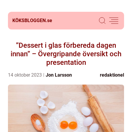
KÖKSBLOGGEN.
se
”Dessert i glas förbereda dagen
innan” – Övergripande översikt och
presentation
14 oktober 2023
Jon Larsson
redaktionel