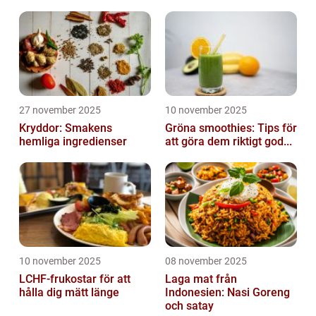
27 november 2025
10 november 2025
Kryddor: Smakens
Gröna smoothies: Tips för
hemliga ingredienser
att göra dem riktigt god...
10 november 2025
08 november 2025
LCHF-frukostar för att
Laga mat från
hålla dig mätt länge
Indonesien: Nasi Goreng
och satay