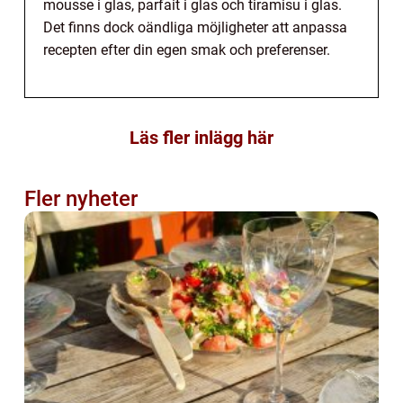
mousse i glas, parfait i glas och tiramisu i glas.
Det finns dock oändliga möjligheter att anpassa
recepten efter din egen smak och preferenser.
Läs fler inlägg här
Fler nyheter