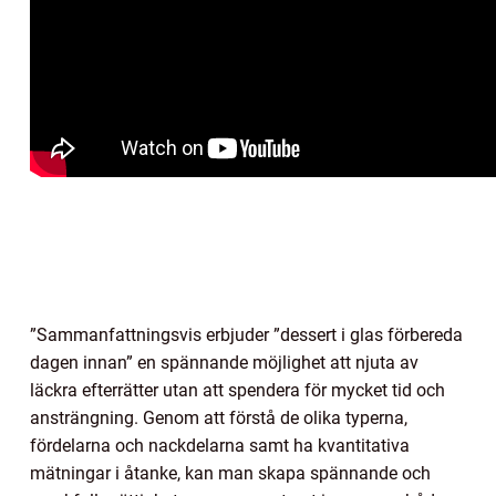
”Sammanfattningsvis erbjuder ”dessert i glas förbereda
dagen innan” en spännande möjlighet att njuta av
läckra efterrätter utan att spendera för mycket tid och
ansträngning. Genom att förstå de olika typerna,
fördelarna och nackdelarna samt ha kvantitativa
mätningar i åtanke, kan man skapa spännande och