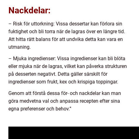
Nackdelar:
– Risk för uttorkning: Vissa dessertar kan förlora sin
fuktighet och bli torra när de lagras över en längre tid.
Att hitta rätt balans för att undvika detta kan vara en
utmaning.
– Mjuka ingredienser: Vissa ingredienser kan bli blöta
eller mjuka när de lagras, vilket kan påverka strukturen
på desserten negativt. Detta gäller särskilt för
ingredienser som frukt, kex och krispiga toppingar.
Genom att förstå dessa för- och nackdelar kan man
göra medvetna val och anpassa recepten efter sina
egna preferenser och behov.”