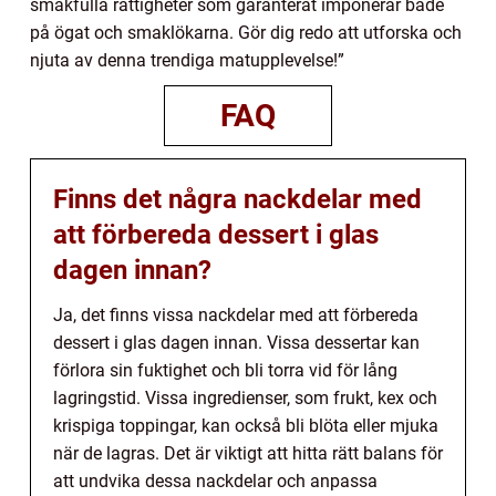
smakfulla rättigheter som garanterat imponerar både
på ögat och smaklökarna. Gör dig redo att utforska och
njuta av denna trendiga matupplevelse!”
FAQ
Finns det några nackdelar med
att förbereda dessert i glas
dagen innan?
Ja, det finns vissa nackdelar med att förbereda
dessert i glas dagen innan. Vissa dessertar kan
förlora sin fuktighet och bli torra vid för lång
lagringstid. Vissa ingredienser, som frukt, kex och
krispiga toppingar, kan också bli blöta eller mjuka
när de lagras. Det är viktigt att hitta rätt balans för
att undvika dessa nackdelar och anpassa