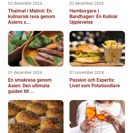
03 december 2024
02 december 2024
Thaimat i Malmö: En
Hamburgare i
kulinarisk resa genom
Bandhagen: En Kulinär
Asiens s...
Upplevelse
01 december 2024
07 november 2024
En smakresa genom
Passion och Expertis:
Asien: Den ultimata
Livet som Potatisodlare
guiden till ...