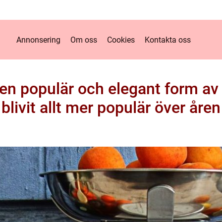
Annonsering
Om oss
Cookies
Kontakta oss
 en populär och elegant form av
blivit allt mer populär över åren