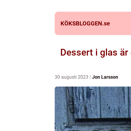
KÖKSBLOGGEN.
se
Dessert i glas är
30 augusti 2023
Jon Larsson