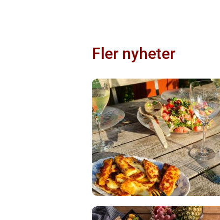
Fler nyheter