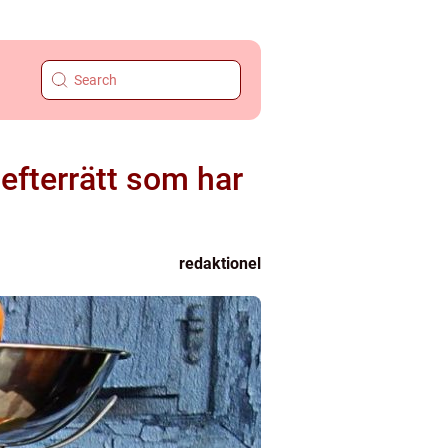
 efterrätt som har
redaktionel