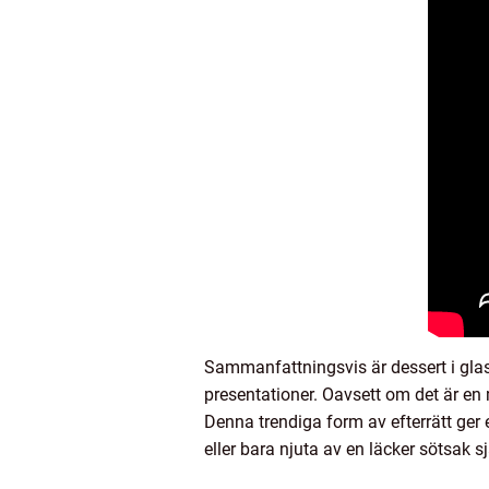
Sammanfattningsvis är dessert i glas
presentationer. Oavsett om det är en 
Denna trendiga form av efterrätt ger
eller bara njuta av en läcker sötsak sj