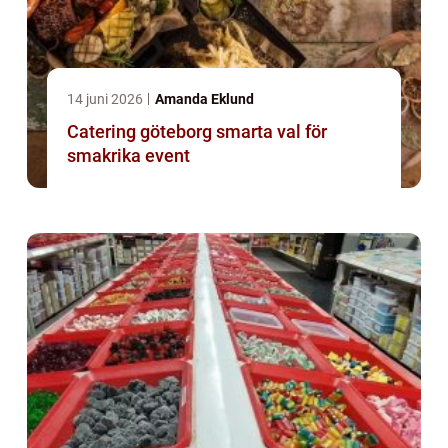
14 juni 2026
Amanda Eklund
Catering göteborg smarta val för
smakrika event