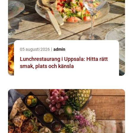
05 augusti 2026
admin
Lunchrestaurang i Uppsala: Hitta rätt
smak, plats och känsla