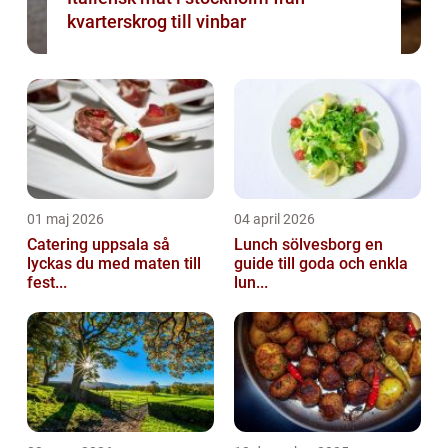
kvarterskrog till vinbar
01 maj 2026
04 april 2026
Catering uppsala så
Lunch sölvesborg en
lyckas du med maten till
guide till goda och enkla
fest...
lun...