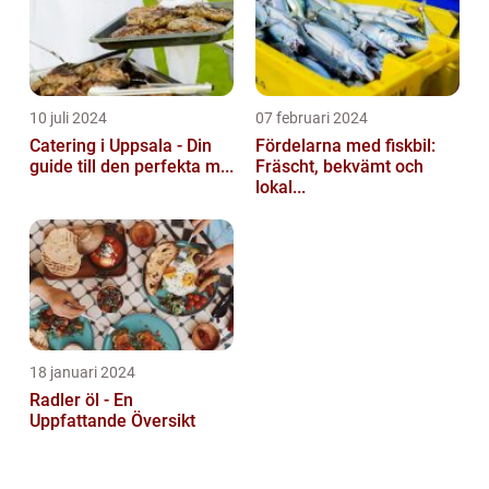
10 juli 2024
07 februari 2024
Catering i Uppsala - Din
Fördelarna med fiskbil:
guide till den perfekta m...
Fräscht, bekvämt och
lokal...
18 januari 2024
Radler öl - En
Uppfattande Översikt