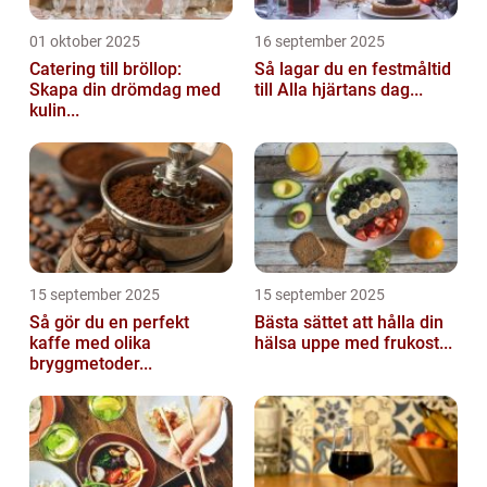
01 oktober 2025
16 september 2025
Catering till bröllop:
Så lagar du en festmåltid
Skapa din drömdag med
till Alla hjärtans dag...
kulin...
15 september 2025
15 september 2025
Så gör du en perfekt
Bästa sättet att hålla din
kaffe med olika
hälsa uppe med frukost...
bryggmetoder...