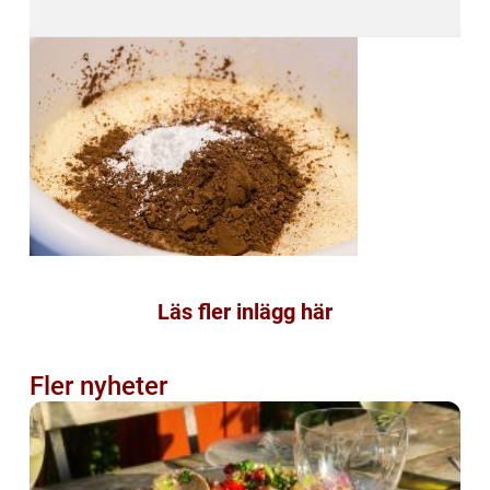
Läs fler inlägg här
Fler nyheter