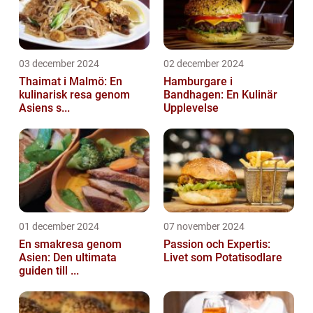
03 december 2024
02 december 2024
Thaimat i Malmö: En
Hamburgare i
kulinarisk resa genom
Bandhagen: En Kulinär
Asiens s...
Upplevelse
01 december 2024
07 november 2024
En smakresa genom
Passion och Expertis:
Asien: Den ultimata
Livet som Potatisodlare
guiden till ...